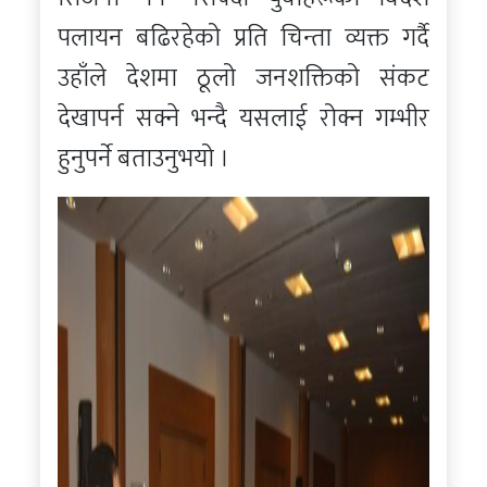
पलायन बढिरहेको प्रति चिन्ता व्यक्त गर्दै
उहाँले देशमा ठूलो जनशक्तिको संकट
देखापर्न सक्ने भन्दै यसलाई रोक्न गम्भीर
हुनुपर्ने बताउनुभयो ।