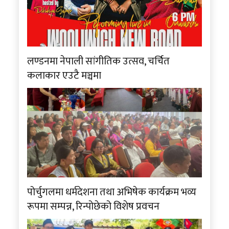
लण्डनमा नेपाली सांगीतिक उत्सव, चर्चित
कलाकार एउटै मञ्चमा
पोर्चुगलमा धर्मदेशना तथा अभिषेक कार्यक्रम भव्य
रूपमा सम्पन्न, रिन्पोछेको विशेष प्रवचन