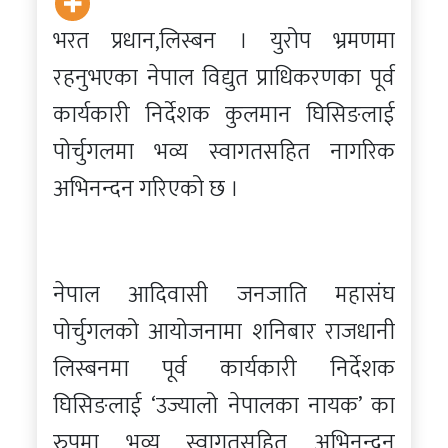
भरत प्रधान,लिस्बन । युरोप भ्रमणमा
रहनुभएका नेपाल विद्युत प्राधिकरणका पूर्व
कार्यकारी निर्देशक कुलमान घिसिङलाई
पोर्चुगलमा भव्य स्वागतसहित नागरिक
अभिनन्दन गरिएको छ ।
नेपाल आदिवासी जनजाति महासंघ
पोर्चुगलको आयोजनामा शनिबार राजधानी
लिस्बनमा पूर्व कार्यकारी निर्देशक
घिसिङलाई ‘उज्यालो नेपालका नायक’ का
रुपमा भव्य स्वागतसहित अभिनन्दन