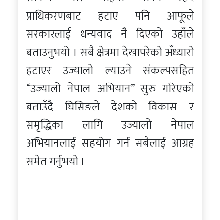
प्राधिकरणबाट हटाए पनि आफूले
सरकारलाई धन्यवाद नै दिएको उहाँले
बताउनुभयो । सबै क्षेत्रमा देखापरेको अँध्यारो
हटाएर उज्यालो ल्याउने संकल्पसहित
“उज्यालो नेपाल अभियान” सुरु गरिएको
बताउँदै घिसिङले देशको विकास र
समृद्धिका लागि उज्यालो नेपाल
अभियानलाई सहयोग गर्न सबैलाई आग्रह
समेत गर्नुभयो ।