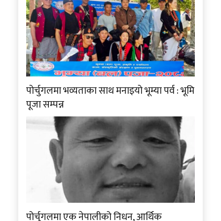
पोर्चुगलमा भव्यताका साथ मनाइयो भूम्या पर्व : भूमि
पूजा सम्पन्न
पोर्चुगलमा एक नेपालीको निधन, आर्थिक