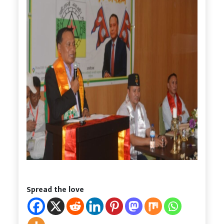
Spread the love