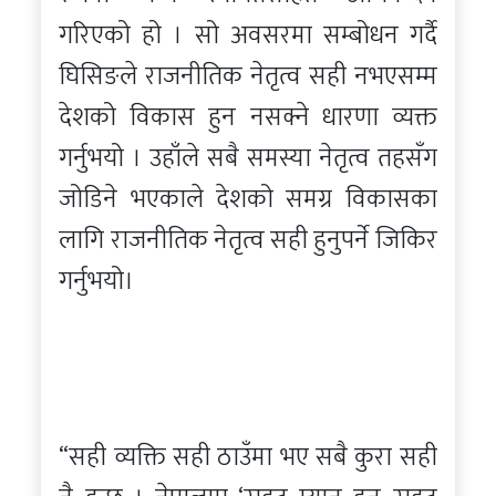
गरिएको हो । सो अवसरमा सम्बोधन गर्दै
घिसिङले राजनीतिक नेतृत्व सही नभएसम्म
देशको विकास हुन नसक्ने धारणा व्यक्त
गर्नुभयो । उहाँले सबै समस्या नेतृत्व तहसँग
जोडिने भएकाले देशको समग्र विकासका
लागि राजनीतिक नेतृत्व सही हुनुपर्ने जिकिर
गर्नुभयो।
“सही व्यक्ति सही ठाउँमा भए सबै कुरा सही