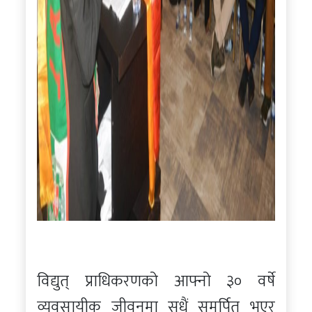
विद्युत् प्राधिकरणको आफ्नो ३० वर्षे
व्यवसायीक जीवनमा सधैं समर्पित भएर