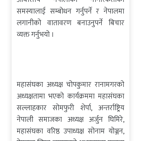
समस्यालाई सम्बोधन गर्नुपर्ने र नेपालमा
लगानीको वातावरण बनाउनुपर्ने बिचार
व्यक्त गर्नुभयो ।
महासंघका अध्यक्ष चोपकुमार रानामगरको
अध्यक्षतामा भएको कार्यक्रममा महासंघका
सल्लाहकार सोमफुरी शेर्पा, अन्तर्राष्ट्रिय
नेपाली समाजका अध्यक्ष अर्जुन घिमिरे,
महासंघका वरिष्ठ उपाध्यक्ष सोनाम योञ्जन,