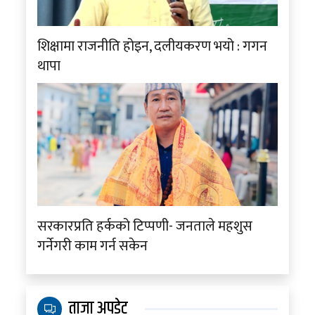
शिक्षामा राजनीति होइन, दलीयकरण भयो : गगन
थापा
सरकारप्रति हर्कको टिप्पणी- जनताले महशुस
गर्नेगरी काम गर्न सकेन
ताजा अपडेट