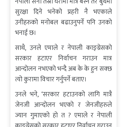
नेपाली सेना तेस्रो घेरामा मात्रै बस्ने तर बुथमा
सुरक्षा दिने भनेको प्रहरी नै भएकाले
उनीहरुको मनोबल बढाउनुपर्ने पनि उनको
भनाई छ।
साथै, उनले एमाले र नेपाली काङ्ग्रेसको
सरकार हटाएर निर्वाचन गराउन मात्र
आन्दोलन नभएको भन्दै अब के के हुन सक्छ
त्यो कुरामा विचार गर्नुपर्ने बताए।
उनले भने, ‘सरकार हटाउनको लागि मात्रै
जेनजी आन्दोलन भएको र जेनजीहरुले
ज्यान गुमाएको हो त ? एमाले र नेपाली
काङ्ग्रेसको सरकार हटाएर निर्वाचन गराउन