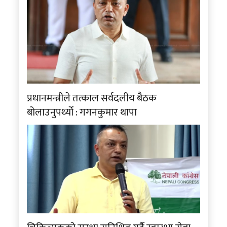
प्रधानमन्त्रीले तत्काल सर्वदलीय बैठक
बोलाउनुपर्थ्यो : गगनकुमार थापा