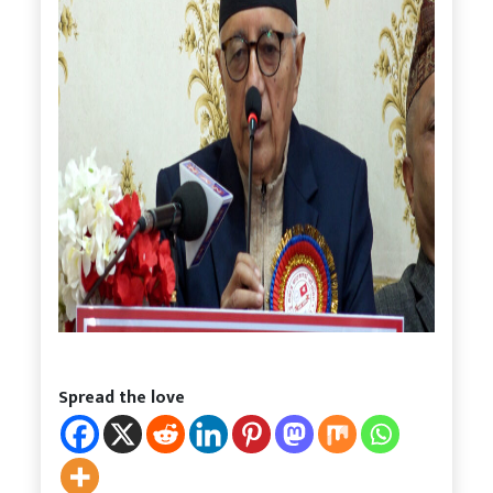
Spread the love