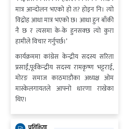
मात्र आन्दोलन भएको हो त? होइन नि। त्यो
विद्रोह आधा मात्र भएको छ। आधा हुन बाँकी
नै छ र त्यसमा के-के हुनसक्छ त्यो कुरा
हामीले विचार गर्नुपर्छ।’
कार्यक्रममा कांग्रेस केन्द्रीय सदस्य सरिता
प्रसाईं,पूर्वकेन्द्रीय सदस्य रामकृष्ण भट्टराई,
मोरङ समाज काठमाडौका अध्यक्ष ओम
मास्केलगायतले आफ्नो धारणा राखेका
थिए।
प्रतिक्रिया