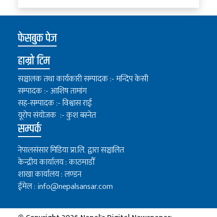
फेसबुक पेज
हाम्रो टिम
सञ्चालक तथा कार्यकारी सम्पादक :- मन्दिप केसी
सम्पादक :- आशिष तामांग
सह-सम्पादक :- विश्वास राई
यूरोप संयोजक :- कुश बस्नेत
सम्पर्क
नेपालसंसार मिडिया प्रा.लि. द्वारा सञ्चालित
केन्द्रीय कार्यालय : काठमाडौँ
शाखा कार्यालय : लण्डन
ईमेल :
info@nepalsansar.com