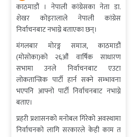
काठमाडौं । नेपाली कांग्रेसका नेता डा.
शेखर कोइरालाले नेपाली कांग्रेस
निर्वाचनबाट नभाग्ने बताएका छन्।
मंगलबार मोरङ्ग समाज, काठमाडौं
(मोसोका)को २६औं वार्षिक साधारण
सभामा उनले निर्वाचनबाट एउटा
लोकतान्त्रिक पार्टी हार्न सक्ने सम्भावना
भएपनि आफ्नो पार्टी निर्वाचनबाट नभाग्ने
बताए।
प्रहरी प्रशासनको मनोबल गिरेको अवस्थामा
निर्वाचनको लागि सरकारले केही काम त