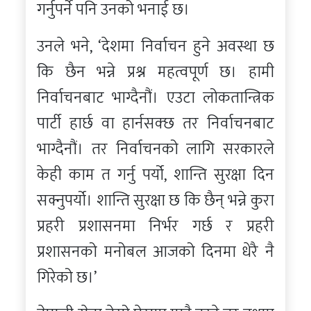
गर्नुपर्ने पनि उनको भनाई छ।
उनले भने, ‘देशमा निर्वाचन हुने अवस्था छ
कि छैन भन्ने प्रश्न महत्वपूर्ण छ। हामी
निर्वाचनबाट भाग्दैनौं। एउटा लोकतान्त्रिक
पार्टी हार्छ वा हार्नसक्छ तर निर्वाचनबाट
भाग्दैनौं। तर निर्वाचनको लागि सरकारले
केही काम त गर्नु पर्यो, शान्ति सुरक्षा दिन
सक्नुपर्यो। शान्ति सुरक्षा छ कि छैन् भन्ने कुरा
प्रहरी प्रशासनमा निर्भर गर्छ र प्रहरी
प्रशासनको मनोबल आजको दिनमा धेरै नै
गिरेको छ।’