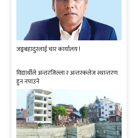
जङ्गबहादुरलाई चार कार्यालय !
विद्यार्थीले अन्तरजिल्ला र अन्तरकलेज स्थान्तरण
हुन नपाउने