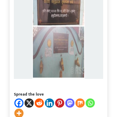
Spread the love