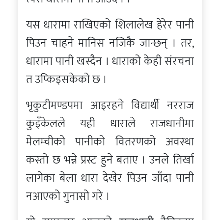
यस धारामा राखिएको शिलालेख हेरेर पानी
पिउन चाहने मानिस नजिकै जान्छन् । तर,
धारामा पानी खस्दैन । धाराको केही संरचना
त उप्किइसकेको छ ।
भृकुटीमण्डपमा आइरहने विद्यार्थी नरराज
कुइँकेलले यही धाराले राजधानीमा
मेलम्चीको पानीको वितरणको अवस्था
कस्तो छ भन्ने प्रस्ट हुने बताए । उनले तिर्खा
लागेका बेला धारा देखेर पिउन जाँदा पानी
नआएको गुनासो गरे ।