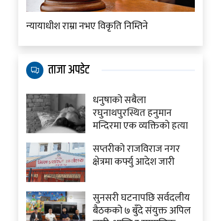
न्यायाधीश राम्रा नभए विकृति निम्तिने
ताजा अपडेट
धनुषाको सबैला
रघुनाथपुरस्थित हनुमान
मन्दिरमा एक व्यक्तिको हत्या
सप्तरीको राजविराज नगर
क्षेत्रमा कर्फ्यु आदेश जारी
सुनसरी घटनापछि सर्वदलीय
बैठकको ७ बुँदे संयुक्त अपिल