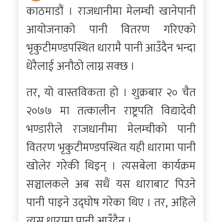
काठमाडौं । राजधानीमा मेलम्ची खानेपानी
आयोजनाको पानी वितरण गरिएको
भृकुटीमण्डपस्थित धारामै पानी आउँदैन भन्दा
धेरैलाई अनौठो लाग्न सक्छ ।
तर, यो वास्तविकता हो । शुक्रबार २० चैत
२०७७ मा तत्कालीन राष्ट्रपति विद्यादेवी
भण्डारीले राजधानीमा मेलम्चीको पानी
वितरण भृकुटीमण्डपस्थित यही धारामा पानी
खोलेर गरेकी थिइन् । त्यसबेला कार्यक्रम
सञ्चालकले अब सधैं यस धाराबाट पिउने
पानी पाइने उद्घोष गरेका थिए । तर, अहिले
त्यस धारामा पानी आउँदैन ।