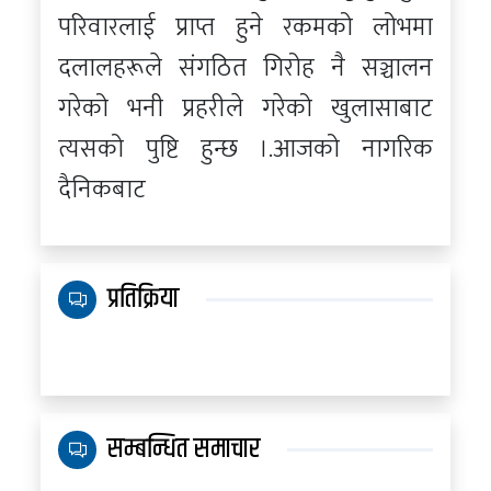
परिवारलाई प्राप्त हुने रकमको लोभमा
दलालहरूले संगठित गिरोह नै सञ्चालन
गरेको भनी प्रहरीले गरेको खुलासाबाट
त्यसको पुष्टि हुन्छ ।.आजको नागरिक
दैनिकबाट
प्रतिक्रिया
सम्बन्धित समाचार