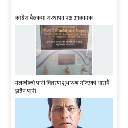
कांग्रेस बैठकमा संस्थापन पक्ष आक्रामक
मेलम्चीको पानी वितरण शुभारम्भ गरिएको धारामै
झर्दैन पानी