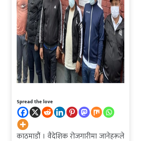
Spread the love
काठमाडौं । वैदेशिक रोजगारीमा जानेहरूले