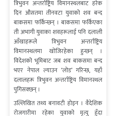
त्रिभुवन अन्तर्राष्ट्रिय विमानस्थलबाट हरेक
दिन औसतमा तीनवटा युवाको शव बन्द
बाकसमा फर्किन्छन् । बाकसमा फर्किएका
ती अभागी युवाका शवहरूलाई पनि दलाली
आँखाहरूले त्रिभुवन अन्तर्राष्ट्रिय
विमानस्थलमा खोजिरहेका हुन्छन् ।
विदेशको भूमिबाट जब शव बाकसमा बन्द
भएर नेपाल ल्याउन ‘लोड’ गरिन्छ, यहाँ
दलालहरू त्रिभुवन अन्तर्राष्ट्रिय विमानस्थल
पुगिसक्छन् ।
उल्लिखित तथ्य बनावटी होइन । वैदेशिक
रोजगारीमा रहेका युवाको मृत्यु हुँदा