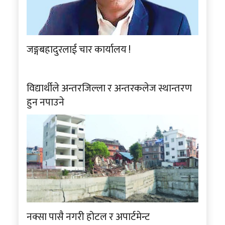
जङ्गबहादुरलाई चार कार्यालय !
विद्यार्थीले अन्तरजिल्ला र अन्तरकलेज स्थान्तरण
हुन नपाउने
नक्सा पासै नगरी होटल र अपार्टमेन्ट