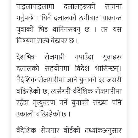
पाइलापाइलामा दलालहरूको सामना
गर्नुपर्छ । यिनै दलालको ठगीबाट आक्रान्त
युवाको भिड थामिनसक्नु छ । तर यस
विषयमा राज्य बेखबर छ ।
देशभित्र रोजगारी नपाउँदा युवाहरू
दलालको सहयोगमा विदेश भासिन्छन्।
वैदेशिक रोजगारीमा जाने युवाको दर जसरी
बढिरहेको छ, त्यसैगरी वैदेशिक रोजगारीमा
रहँदा मृत्युवरण गर्ने युवाको संख्या पनि
उकालो चढिरहेको छ ।
वैदेशिक रोजगार बोर्डको तथ्यांकअनुसार