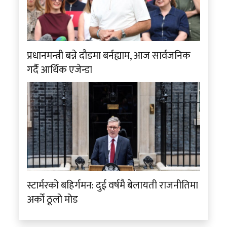
प्रधानमन्त्री बन्ने दौडमा बर्नह्याम, आज सार्वजनिक
गर्दै आर्थिक एजेन्डा
स्टार्मरको बहिर्गमन: दुई वर्षमै बेलायती राजनीतिमा
अर्को ठूलो मोड