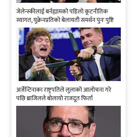
जेलेन्स्कीलाई बर्नह्यामको पहिलो कूटनीतिक
स्वागत, युक्रेनप्रतिको बेलायती समर्थन पुनः पुष्टि
अर्जेन्टिनाका राष्ट्रपतिले लुलाको आलोचना गरे
पछि ब्राजिलले बोलायो राजदूत फिर्ता