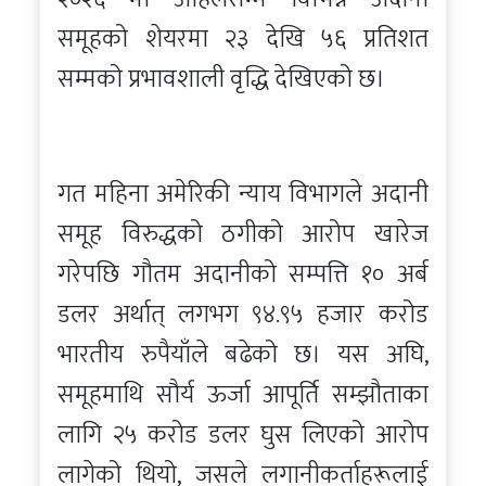
समूहको शेयरमा २३ देखि ५६ प्रतिशत
सम्मको प्रभावशाली वृद्धि देखिएको छ।
गत महिना अमेरिकी न्याय विभागले अदानी
समूह विरुद्धको ठगीको आरोप खारेज
गरेपछि गौतम अदानीको सम्पत्ति १० अर्ब
डलर अर्थात् लगभग ९४.९५ हजार करोड
भारतीय रुपैयाँले बढेको छ। यस अघि,
समूहमाथि सौर्य ऊर्जा आपूर्ति सम्झौताका
लागि २५ करोड डलर घुस लिएको आरोप
लागेको थियो, जसले लगानीकर्ताहरूलाई