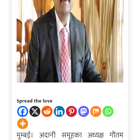
Spread the love
मुम्बई। अदानी समूहका अध्यक्ष गौतम