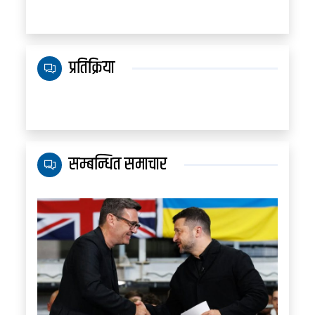
प्रतिक्रिया
सम्बन्धित समाचार