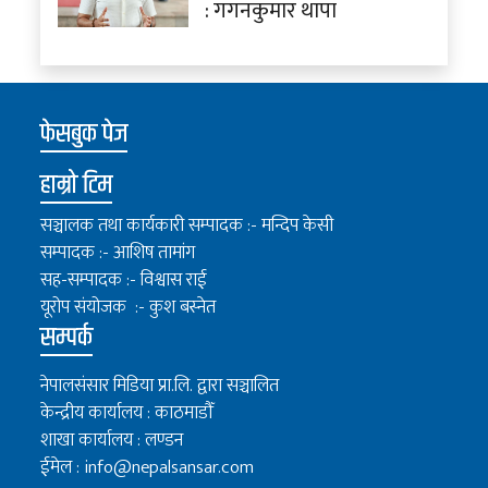
: गगनकुमार थापा
फेसबुक पेज
हाम्रो टिम
सञ्चालक तथा कार्यकारी सम्पादक :- मन्दिप केसी
सम्पादक :- आशिष तामांग
सह-सम्पादक :- विश्वास राई
यूरोप संयोजक :- कुश बस्नेत
सम्पर्क
नेपालसंसार मिडिया प्रा.लि. द्वारा सञ्चालित
केन्द्रीय कार्यालय : काठमाडौँ
शाखा कार्यालय : लण्डन
ईमेल :
info@nepalsansar.com