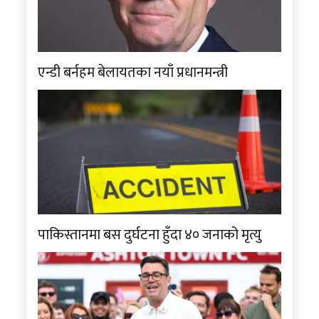
एन्डी बर्नहम बेलायतका नयाँ प्रधानमन्त्री
पाकिस्तानमा बस दुर्घटना हुँदा ४० जनाको मृत्यु