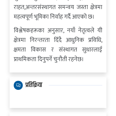
राहत,अन्तरसंस्थागत समन्वय जस्ता क्षेत्रमा
महत्वपूर्ण भूमिका निर्वाह गर्दै आएको छ।
विश्लेषकहरूका अनुसार, नयाँ नेतृत्वले यी
क्षेत्रमा निरन्तरता दिँदै आधुनिक प्रविधि,
क्षमता विकास र संस्थागत सुधारलाई
प्राथमिकता दिनुपर्ने चुनौती रहनेछ।
प्रतिक्रिया