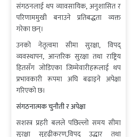
संगठनलाई थप व्यावसायिक, अनुशासित र
परिणाममुखी बनाउने प्रतिबद्धता व्यक्त
गरेका छन्।
उनको नेतृत्वमा सीमा सुरक्षा, विपद्
व्यवस्थापन, आन्तरिक सुरक्षा तथा राष्ट्रिय
हितसँग जोडिएका जिम्मेवारीहरूलाई थप
प्रभावकारी रूपमा अघि बढाइने अपेक्षा
गरिएको छ।
संगठनात्मक चुनौती र अपेक्षा
सशस्त्र प्रहरी बलले पछिल्लो समय सीमा
सुरक्षा सुदृढीकरण,विपद् उद्धार तथा