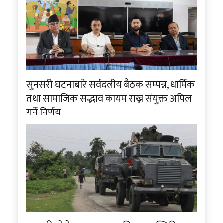
सुनसरी घटनाबारे सर्वदलीय बैठक सम्पन्न, धार्मिक
तथा सामाजिक सद्भाव कायम राख्न संयुक्त अपिल
गर्ने निर्णय