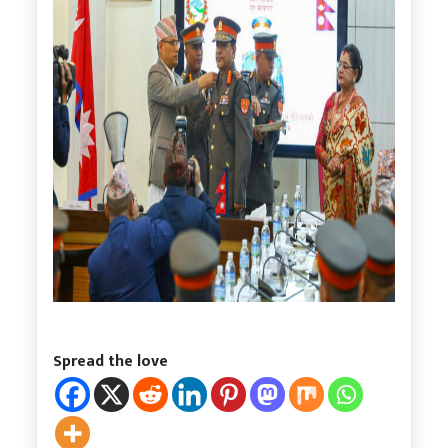
Spread the love