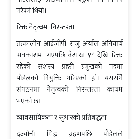
गरेको थियो।
रिक्त नेतृत्वमा निरन्तरता
तत्कालीन आईजीपी राजु अर्याल अनिवार्य
अवकाशमा गएपछि वैशाख १८ देखि रिक्त
रहेको सशस्त्र प्रहरी प्रमुखको पदमा
पौडेलको नियुक्ति गरिएको हो। यससँगै
संगठनमा नेतृत्वको निरन्तरता कायम
भएको छ।
व्यावसायिकता र सुधारको प्रतिबद्धता
दर्ज्यानी चिह्न ग्रहणपछि पौडेलले