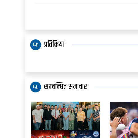
प्रतिक्रिया
सम्बन्धित समाचार