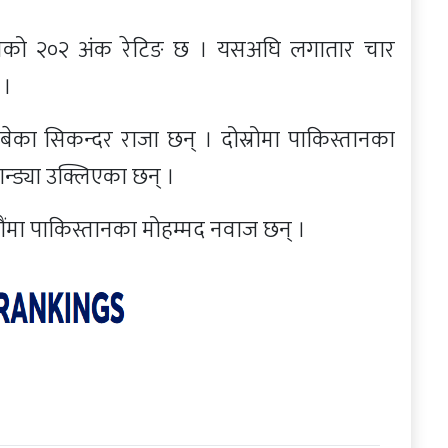
। उनको २०२ अंक रेटिङ छ । यसअघि लगातार चार
 ।
बेका सिकन्दर राजा छन् । दोस्रोमा पाकिस्तानका
ान्ड्या उक्लिएका छन् ।
चौंमा पाकिस्तानका मोहम्मद नवाज छन् ।