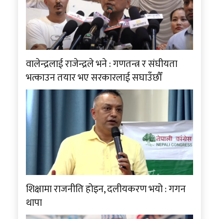
वालेन्द्रलाई राजेन्द्रले भने : गणतन्त्र र संघीयता
भत्काउन तयार भए सरकारलाई सघाउँछौँ
शिक्षामा राजनीति होइन, दलीयकरण भयो : गगन
थापा