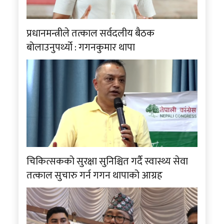
प्रधानमन्त्रीले तत्काल सर्वदलीय बैठक
बोलाउनुपर्थ्यो : गगनकुमार थापा
चिकित्सकको सुरक्षा सुनिश्चित गर्दै स्वास्थ्य सेवा
तत्काल सुचारु गर्न गगन थापाको आग्रह