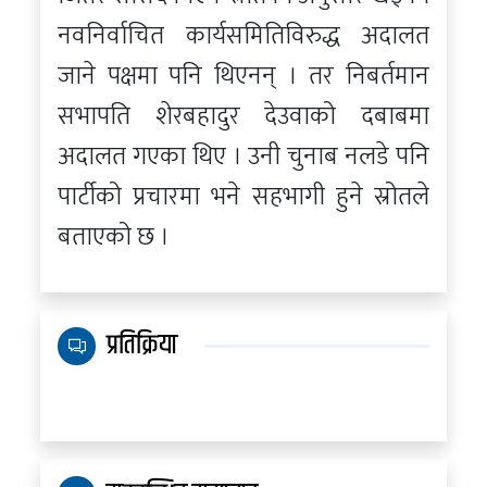
नवनिर्वाचित कार्यसमितिविरुद्ध अदालत
जाने पक्षमा पनि थिएनन् । तर निबर्तमान
सभापति शेरबहादुर देउवाको दबाबमा
अदालत गएका थिए । उनी चुनाब नलडे पनि
पार्टीको प्रचारमा भने सहभागी हुने स्रोतले
बताएको छ ।
प्रतिक्रिया