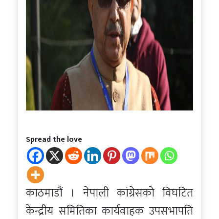
Spread the love
काठमाडौं । नेपाली कांग्रेसको विघटित
केन्द्रीय समितिका कार्यवाहक उपसभापति