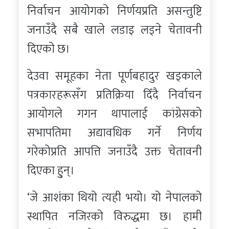
निर्वाचन आयोगको निर्णयप्रति असन्तुष्टि
जनाउँदै सबै खाले लडाइ लड्ने चेतावनी
दिएको छ।
देउवा समूहका नेता पूर्णबहादुर खड्काले
पत्रकारहरूसँग प्रतिक्रिया दिँदै निर्वाचन
आयोगले गगन थापालाई कांग्रेसको
सभापतिमा अद्यावधिक गर्ने निर्णय
गरेकोप्रति आपत्ति जनाउँदै उक्त चेतावनी
दिएका हु्न्।
‘जे आशंका थियो त्यही भयो। यो नेपालको
स्थापित नजिरको विरुद्धमा छ। हामी