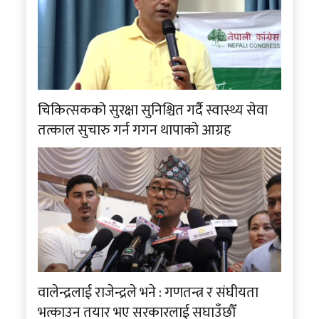
चिकित्सकको सुरक्षा सुनिश्चित गर्दै स्वास्थ्य सेवा
तत्काल सुचारु गर्न गगन थापाको आग्रह
वालेन्द्रलाई राजेन्द्रले भने : गणतन्त्र र संघीयता
भत्काउन तयार भए सरकारलाई सघाउँछौँ