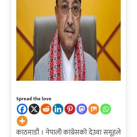
Spread the love
काठमाडौं । नेपाली कांग्रेसको देउवा समूहले