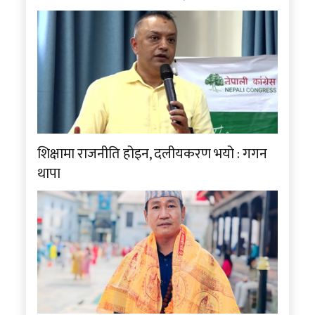
शिक्षामा राजनीति होइन, दलीयकरण भयो : गगन
थापा