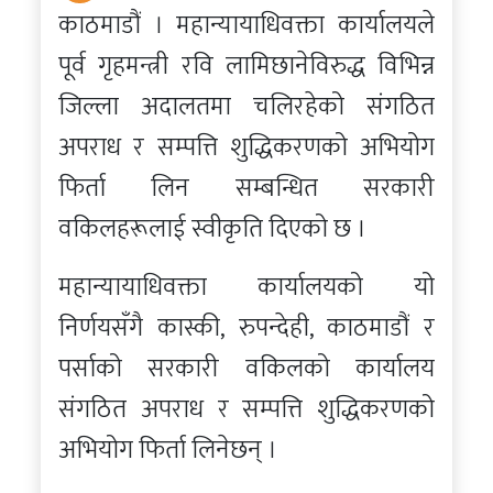
काठमाडौं । महान्यायाधिवक्ता कार्यालयले
पूर्व गृहमन्त्री रवि लामिछानेविरुद्ध विभिन्न
जिल्ला अदालतमा चलिरहेको संगठित
अपराध र सम्पत्ति शुद्धिकरणको अभियोग
फिर्ता लिन सम्बन्धित सरकारी
वकिलहरूलाई स्वीकृति दिएको छ ।
महान्यायाधिवक्ता कार्यालयको यो
निर्णयसँगै कास्की, रुपन्देही, काठमाडौं र
पर्साको सरकारी वकिलको कार्यालय
संगठित अपराध र सम्पत्ति शुद्धिकरणको
अभियोग फिर्ता लिनेछन् ।