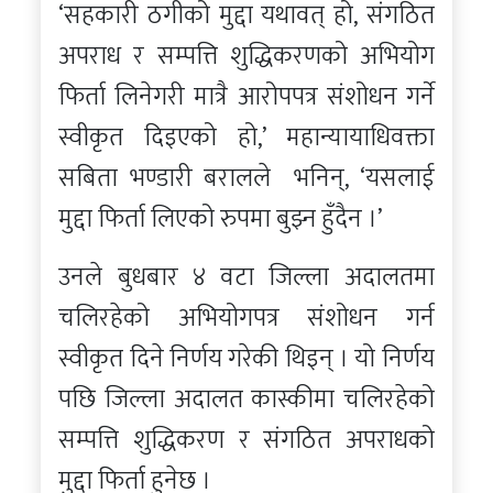
‘सहकारी ठगीको मुद्दा यथावत् हो, संगठित
अपराध र सम्पत्ति शुद्धिकरणको अभियोग
फिर्ता लिनेगरी मात्रै आरोपपत्र संशोधन गर्ने
स्वीकृत दिइएको हो,’ महान्यायाधिवक्ता
सबिता भण्डारी बरालले भनिन्, ‘यसलाई
मुद्दा फिर्ता लिएको रुपमा बुझ्न हुँदैन ।’
उनले बुधबार ४ वटा जिल्ला अदालतमा
चलिरहेको अभियोगपत्र संशोधन गर्न
स्वीकृत दिने निर्णय गरेकी थिइन् । यो निर्णय
पछि जिल्ला अदालत कास्कीमा चलिरहेको
सम्पत्ति शुद्धिकरण र संगठित अपराधको
मुद्दा फिर्ता हुनेछ ।