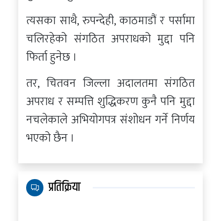
त्यसका साथै, रुपन्देही, काठमाडौं र पर्सामा
चलिरहेको संगठित अपराधको मुद्दा पनि
फिर्ता हुनेछ ।
तर, चितवन जिल्ला अदालतमा संगठित
अपराध र सम्पत्ति शुद्धिकरण कुनै पनि मुद्दा
नचलेकाले अभियोगपत्र संशोधन गर्ने निर्णय
भएको छैन ।
प्रतिक्रिया