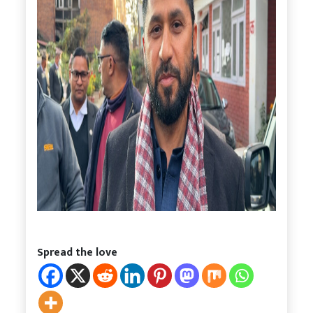
Spread the love