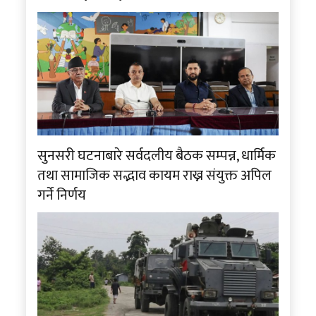
सुनसरी घटनाबारे सर्वदलीय बैठक सम्पन्न, धार्मिक
तथा सामाजिक सद्भाव कायम राख्न संयुक्त अपिल
गर्ने निर्णय