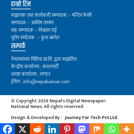
हाम्रो टिम
सञ्चालक तथा कार्यकारी सम्पादक :- मन्दिप केसी
सम्पादक :- आशिष तामांग
सह-सम्पादक :- विश्वास राई
यूरोप संयोजक :- कुश बस्नेत
सम्पर्क
नेपालसंसार मिडिया प्रा.लि. द्वारा सञ्चालित
केन्द्रीय कार्यालय : काठमाडौँ
शाखा कार्यालय : लण्डन
ईमेल :
info@nepalsansar.com
© Copyright 2026 Nepal's Digital Newspaper:
National News. All rights reserved.
Design & Developed By :
Journey For Tech Pvt.Ltd.