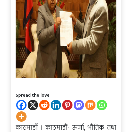
Spread the love
काठमाडौँ । काठमाडौं- ऊर्जा, भौतिक तथा