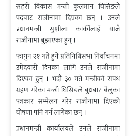
सहरी विकास मन्त्री कुलमान घिसिङले
पदबाट राजीनामा दिएका छन् । उनले
प्रधानमन्त्री सुशीला कार्कीलाई आजै
राजीनामा बुझाएका हुन् ।
फागुन २१ गते हुने प्रतिनिधिसभा निर्वाचनमा
उमेदवारी दिनका लागि उनले राजीनामा
दिएका हुन् । भदौ ३० गते मन्त्रीको सपथ
ग्रहण गरेका मन्त्री घिसिङले बुधबार बेलुका
पत्रकार सम्मेलन गरेर राजीनामा दिएको
घोषणा पनि गर्न लागेका छन् ।
प्रधानमन्त्री कार्यालयले उनले राजीनामा