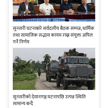
सुनसरी घटनाबारे सर्वदलीय बैठक सम्पन्न, धार्मिक
तथा सामाजिक सद्भाव कायम राख्न संयुक्त अपिल
गर्ने निर्णय
सुनसरीको देवानगञ्ज घटनापछि उत्पन्न स्थिति
सामान्य बन्दै