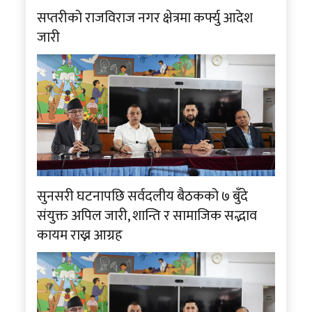
सप्तरीको राजविराज नगर क्षेत्रमा कर्फ्यु आदेश
जारी
सुनसरी घटनापछि सर्वदलीय बैठकको ७ बुँदे
संयुक्त अपिल जारी, शान्ति र सामाजिक सद्भाव
कायम राख्न आग्रह