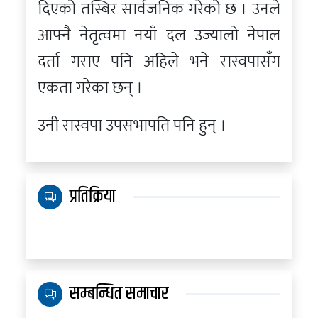
दिएको तस्बिर सार्वजनिक गरेको छ । उनले
आफ्नै नेतृत्वमा नयाँ दल उज्यालो नेपाल
दर्ता गराए पनि अहिले भने रास्वपासँग
एकता गरेका छन् ।
उनी रास्वपा उपसभापति पनि हुन् ।
प्रतिक्रिया
सम्बन्धित समाचार