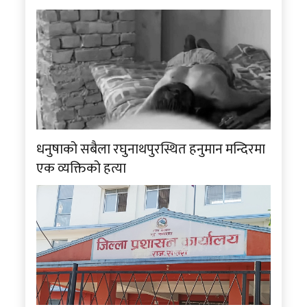
धनुषाको सबैला रघुनाथपुरस्थित हनुमान मन्दिरमा
एक व्यक्तिको हत्या