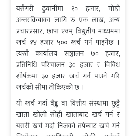
यसैगरी ढुवानीमा १० हजार, गोष्ठी
अन्तरक्रियाका लागि रु एक लाख, अन्य
प्रचारप्रसार, छापा एवम् विद्युतीय माध्यममा
खर्च १४ हजार ५०० खर्च गर्न पाइनेछ ।
त्यस्तै कार्यालय सञ्चालन ७० हजार,
प्रतिनिधि परिचालन ३० हजार र विविध
शीर्षकमा ३० हजार खर्च गर्न पाउने गरि
खर्चको सीमा तोकिएको छ ।
यी खर्च गर्दा बैङ्क वा वित्तीय संस्थामा छुट्टै
खाता खोली सोही खाताबाट खर्च गर्न र
यसरी खर्च गर्दा निजको तर्फबाट खर्च गर्ने