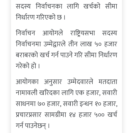
सदस्य निर्वाचनका लागि खर्चको सीमा
निर्धारण गरिएको छ ।
निर्वाचन आयोगले राष्ट्रियसभा सदस्य
निर्वाचनमा उम्मेद्वारले तीन लाख ५० हजार
बराबरको खर्च गर्न पाउने गरि सीमा निर्धारण
गरेको हो ।
आयोगका अनुसार उम्मेदवारले मतदाता
नामावली खरिदका लागि एक हजार, सवारी
साधनमा ७० हजार, सवारी इन्धन १० हजार,
प्रचारप्रसार सामग्रीमा १४ हजार ५०० खर्च
गर्न पाउनेछन् ।