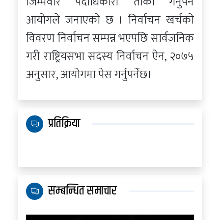
जिम्मेवार पदाधिकारी तोकी गर्नुपर्ने
आयोगले जनाएको छ । निर्वाचन खर्चको
विवरण निर्वाचन सम्पन्न भएपछि सार्वजनिक
गरी राष्ट्रियसभा सदस्य निर्वाचन ऐन, २०७५
अनुसार, आयोगमा पेस गर्नुपर्नेछ।
प्रतिक्रिया
सम्बन्धित समाचार