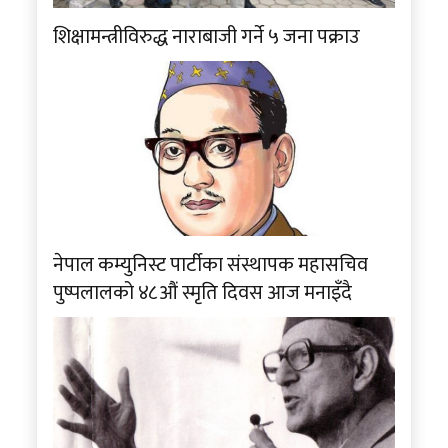
शिक्षामन्त्रीविरुद्ध नाराबाजी गर्ने ५ जना पक्राउ
नेपाल कम्युनिस्ट पार्टीका संस्थापक महासचिव
पुष्पलालको ४८औं स्मृति दिवस आज मनाइँदै