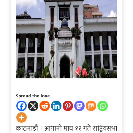
Spread the love
काठमाडौं । आगामी माघ ११ गते राष्ट्रियसभा