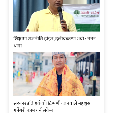
शिक्षामा राजनीति होइन, दलीयकरण भयो : गगन
थापा
सरकारप्रति हर्कको टिप्पणी- जनताले महशुस
गर्नेगरी काम गर्न सकेन