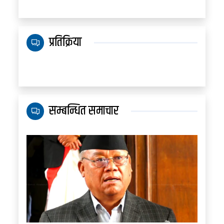
प्रतिक्रिया
सम्बन्धित समाचार