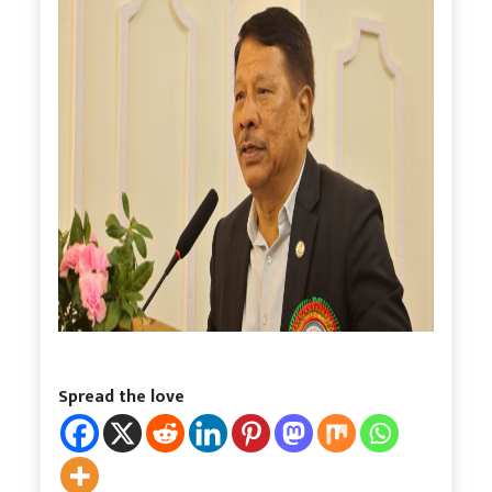
Spread the love