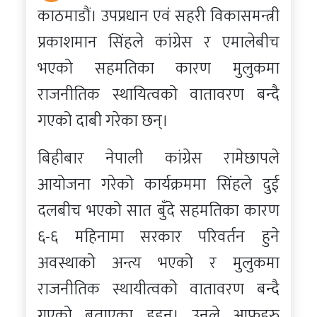
काठमाडाैं। उपप्रधान एवं सहरी विकासमन्त्री
प्रकाशमान सिंहले कांग्रेस र एमालेबीच
भएको सहमतिका कारण मुलुकमा
राजनीतिक स्थायित्वको वातावरण बन्दै
गएको दाबी गरेका छन्।
बिहीबार नेपाली कांग्रेस रामेछापले
आयोजना गरेको कार्यक्रममा सिंहले दुई
दलबीच भएको सात बुँदे सहमतिका कारण
६-६ महिनामा सरकार परिवर्तन हुने
अवस्थाको अन्त्य भएको र मुलुकमा
राजनीतिक स्थायीत्वको वातावरण बन्दै
गएको बताएका हुहन्। उनले आफूहरु