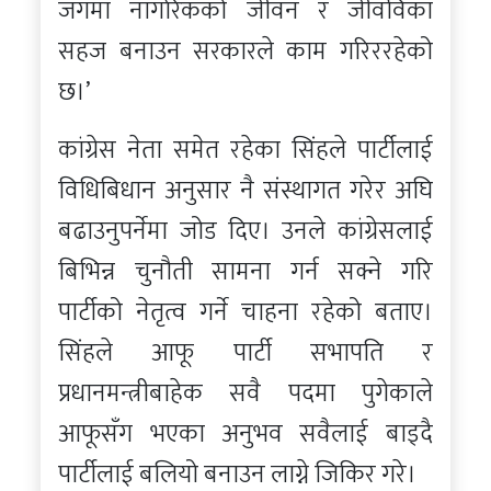
जगमा नागरिकको जीवन र जीवविका
सहज बनाउन सरकारले काम गरिररहेको
छ।’
कांग्रेस नेता समेत रहेका सिंहले पार्टीलाई
विधिबिधान अनुसार नै संस्थागत गरेर अघि
बढाउनुपर्नेमा जोड दिए। उनले कांग्रेसलाई
बिभिन्न चुनौती सामना गर्न सक्ने गरि
पार्टीको नेतृत्व गर्ने चाहना रहेको बताए।
सिंहले आफू पार्टी सभापति र
प्रधानमन्त्रीबाहेक सवै पदमा पुगेकाले
आफूसँग भएका अनुभव सवैलाई बाड्दै
पार्टीलाई बलियो बनाउन लाग्ने जिकिर गरे।