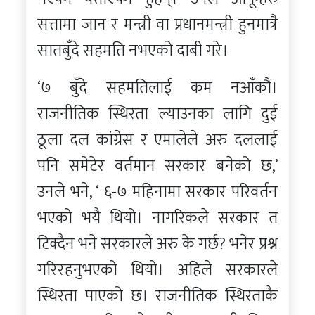
सत्तामा जान र मन्त्री वा प्रधानमन्त्री हुनमात्रै
सातबुँदे सहमति नभएको दाबी गरे।
‘७ बुँदे सहमतिलाई कम नआँकौं।
राजनीतिक स्थिरता ल्याउनका लागि दुई
ठूला दल कांग्रेस र एमालेले अरु दललाई
पनि समेटेर वर्तमान सरकार बनेको छ,’
उनले भने, ‘ ६-७ महिनामा सरकार परिवर्तन
भएको भयै थियो। नागरिकले सरकार त
टिक्दैन भने सरकारले अरु के गर्छ? भनेर प्रश्न
गरिरहनुभएको थियो। अहिले सरकारले
स्थिरता पाएको छ। राजनीतिक स्थिरताकै