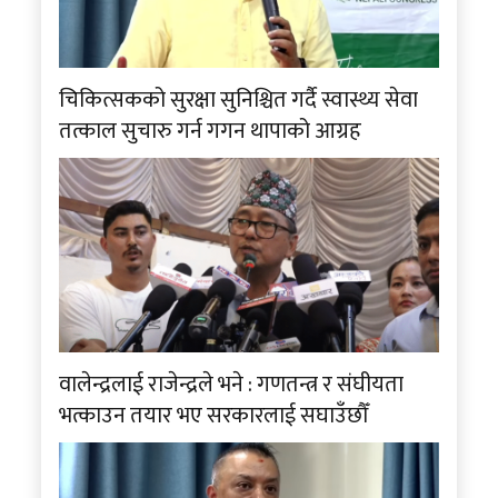
चिकित्सकको सुरक्षा सुनिश्चित गर्दै स्वास्थ्य सेवा
तत्काल सुचारु गर्न गगन थापाको आग्रह
वालेन्द्रलाई राजेन्द्रले भने : गणतन्त्र र संघीयता
भत्काउन तयार भए सरकारलाई सघाउँछौँ