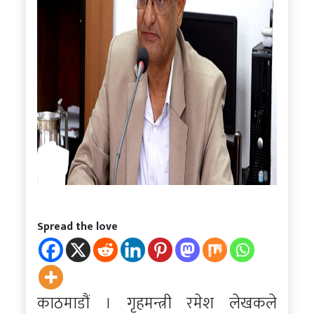
Spread the love
काठमाडौं । गृहमन्त्री रमेश लेखकले