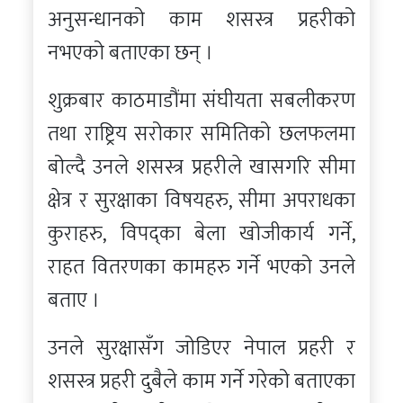
अनुसन्धानको काम शसस्त्र प्रहरीको
नभएको बताएका छन् ।
शुक्रबार काठमाडौंमा संघीयता सबलीकरण
तथा राष्ट्रिय सरोकार समितिको छलफलमा
बोल्दै उनले शसस्त्र प्रहरीले खासगरि सीमा
क्षेत्र र सुरक्षाका विषयहरु, सीमा अपराधका
कुराहरु, विपद्का बेला खोजीकार्य गर्ने,
राहत वितरणका कामहरु गर्ने भएको उनले
बताए ।
उनले सुरक्षासँग जोडिएर नेपाल प्रहरी र
शसस्त्र प्रहरी दुबैले काम गर्ने गरेको बताएका