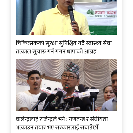
चिकित्सकको सुरक्षा सुनिश्चित गर्दै स्वास्थ्य सेवा
तत्काल सुचारु गर्न गगन थापाको आग्रह
वालेन्द्रलाई राजेन्द्रले भने : गणतन्त्र र संघीयता
भत्काउन तयार भए सरकारलाई सघाउँछौँ