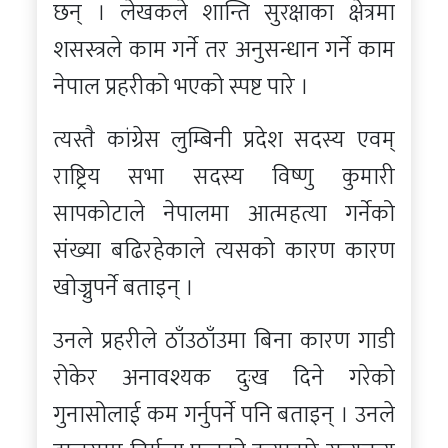
छन् । लेखकले शान्ति सुरक्षाका क्षेत्रमा
शसस्त्रले काम गर्ने तर अनुसन्धान गर्ने काम
नेपाल प्रहरीको भएको स्पष्ट पारे ।
त्यस्तै कांग्रेस लुम्बिनी प्रदेश सदस्य एवम्
राष्ट्रिय सभा सदस्य विष्णु कुमारी
सापकोटाले नेपालमा आत्महत्या गर्नेको
संख्या बढिरहेकाले त्यसको कारण कारण
खोज्नुपर्ने बताइन् ।
उनले प्रहरीले ठाँउठाँउमा बिना कारण गाडी
रोकेर अनावश्यक दुःख दिने गरेको
गुनासोलाई कम गर्नुपर्ने पनि बताइन् । उनले