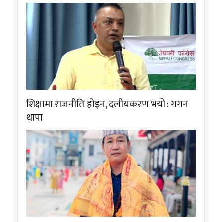
शिक्षामा राजनीति होइन, दलीयकरण भयो : गगन
थापा