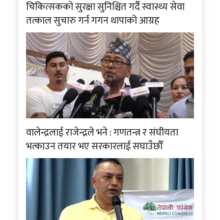
चिकित्सकको सुरक्षा सुनिश्चित गर्दै स्वास्थ्य सेवा
तत्काल सुचारु गर्न गगन थापाको आग्रह
वालेन्द्रलाई राजेन्द्रले भने : गणतन्त्र र संघीयता
भत्काउन तयार भए सरकारलाई सघाउँछौँ