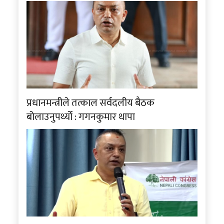
प्रधानमन्त्रीले तत्काल सर्वदलीय बैठक
बोलाउनुपर्थ्यो : गगनकुमार थापा