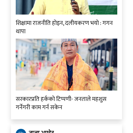
शिक्षामा राजनीति होइन, दलीयकरण भयो : गगन
थापा
सरकारप्रति हर्कको टिप्पणी- जनताले महशुस
गर्नेगरी काम गर्न सकेन