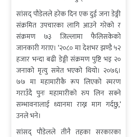
सांसद् पौडेलले हरेक दिन एक दुई जना डेङ्गी
संक्रमित उपचारका लागि आउने गरेको र
संक्रमण ७३ जिल्लामा फैलिसकेको
जानकारी गराए। ‘२०८० मा देशभर झण्डै ५२
हजार भन्दा बढी डेङ्गी संक्रमण पुष्टि भइ २०
जनाको मृत्यु समेत भएको थियो। २०७६।
७७ मा महामारीकै रूप लिएको स्मरण
गराउँदै पुनः महामारीको रुप लिन सक्ने
सम्भावनालाई ध्यानमा राख्न माग गर्दछु,’
उनले भने।
सांसद् पौडेलले तीनै तहका सरकारका