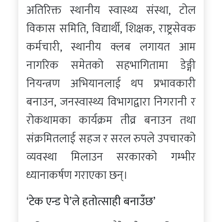
अतिरिक्त स्थानीय स्वास्थ्य संस्था, टोल
विकास समिति, विद्यार्थी, शिक्षक, राष्ट्रसेवक
कर्मचारी, स्थानीय क्लब लगायत आम
नागरिक समेतको सहभागितामा डेङ्गी
नियन्त्रण अभियानलाई थप प्रभावकारी
बनाउन, जनस्वास्थ्य विभागद्वारा निगरानी र
रोकथामका कार्यक्रम तीव्र बनाउन तथा
संक्रमितलाई सहज र सरल रुपले उपचारको
व्यवस्था मिलाउन सरकारको गम्भीर
ध्यानाकर्षण गराएका छन्।
‘टेक एन्ड पे’ले हतोत्साही बनाउँछ’