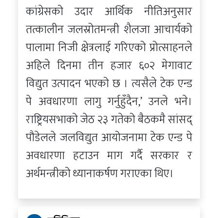
कांग्रेसको उदार आर्थिक नीतिअनुसार
तत्कालीन जलस्रोतमन्त्री शैलजा आचार्यको
पालामा निजी क्षेत्रलाई गरिएको प्रोत्साहनले
अहिले दिनमा तीन हजार ६०२ मेगावाट
विद्युत उत्पादन भएको छ । त्यसैले टेक एन्ड
पे अवधारणा लागु गर्नुहुँदैन,’ उनले भने।
राष्ट्रियसभाको जेठ २३ गतेको बैठकमै सांसद्
पौडेलले जलविद्युत आयोजनामा टेक एन्ड पे
अवधारणा हटाउन माग गर्दै सरकार र
अर्थमन्त्रीको ध्यानाकर्षण गराएका थिए।