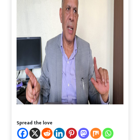
Spread the love