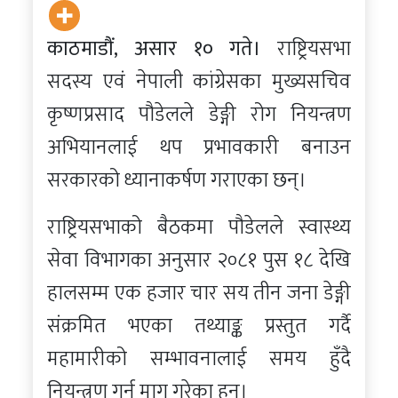
काठमाडौं, असार १० गते।
राष्ट्रियसभा
सदस्य एवं नेपाली कांग्रेसका मुख्यसचिव
कृष्णप्रसाद पौडेलले डेङ्गी रोग नियन्त्रण
अभियानलाई थप प्रभावकारी बनाउन
सरकारको ध्यानाकर्षण गराएका छन्।
राष्ट्रियसभाको बैठकमा पौडेलले स्वास्थ्य
सेवा विभागका अनुसार २०८१ पुस १८ देखि
हालसम्म एक हजार चार सय तीन जना डेङ्गी
संक्रमित भएका तथ्याङ्क प्रस्तुत गर्दै
महामारीको सम्भावनालाई समय हुँदै
नियन्त्रण गर्न माग गरेका हुन्।