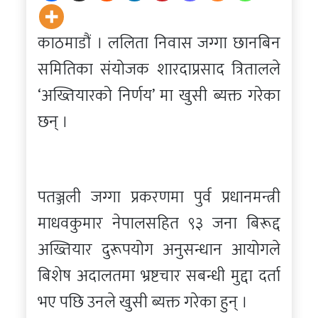
काठमाडौं । ललिता निवास जग्गा छानबिन
समितिका संयोजक शारदाप्रसाद त्रितालले
‘अख्तियारको निर्णय’ मा खुसी ब्यक्त गरेका
छन् ।
पतञ्जली जग्गा प्रकरणमा पुर्व प्रधानमन्त्री
माधवकुमार नेपालसहित ९३ जना बिरूद्द
अख्तियार दुरूपयोग अनुसन्धान आयोगले
बिशेष अदालतमा भ्रष्टचार सबन्धी मुद्दा दर्ता
भए पछि उनले खुसी ब्यक्त गरेका हुन् ।