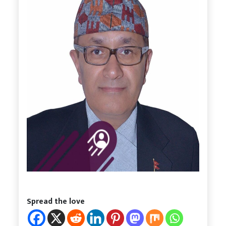
Spread the love