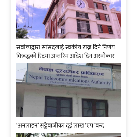
सर्वोच्चद्वारा सांसदलाई स्वकीय राख्न दिने निर्णय
विरूद्धको रिटमा अन्तरिम आदेश दिन अस्वीकार
‘अनलाइन’ सट्टेबाजीका दुई लाख ‘एप’ बन्द