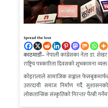
Spread the love
काठमाडौं–
नेपाली कांग्रेसका नेता डा. शेखर
राष्ट्रिय पत्रकारिता दिवसको शुभकामना व्यक्त
कोइरालाले सामाजिक सञ्जाल फेसबुकमार्फत शुभ
उत्तरदायी समाज निर्माण गर्दै सुशासन
लोकतान्त्रिक संस्कृतिको निरन्तर पैरबी गर्ने