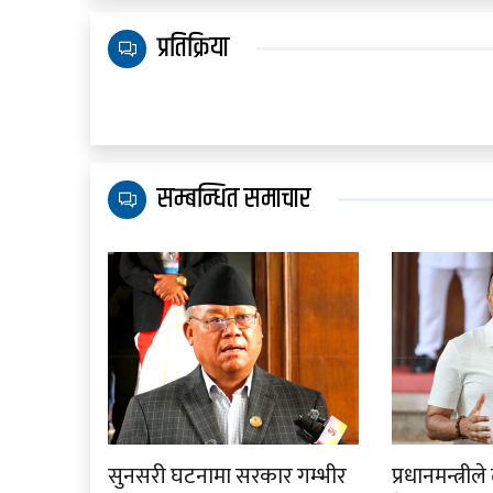
प्रतिक्रिया
सम्बन्धित समाचार
सुनसरी घटनामा सरकार गम्भीर
प्रधानमन्त्री