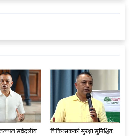
ले तत्काल सर्वदलीय
चिकित्सकको सुरक्षा सुनिश्चित