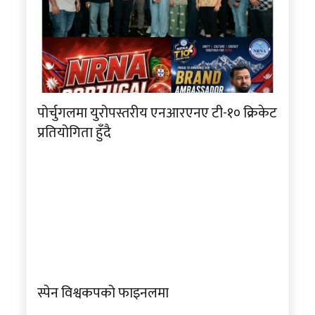
पोर्चुगलमा युरोपस्तरीय एनआरएनए टी-१० क्रिकेट
प्रतियोगिता हुँदै
स्पेन विश्वकपको फाइनलमा