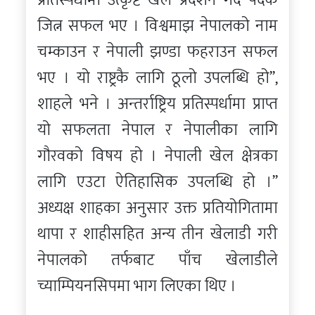
प्रतिस्पर्धामा उत्कृष्ट खेल प्रदर्शन गर्दै पदक
जित्न सफल भए । विश्वमाझ नेपालको नाम
चम्काउन र नेपाली झण्डा फहराउन सफल
भए । यो राष्ट्रकै लागि ठूलो उपलब्धि हो”,
शाहले भने । अन्तर्राष्ट्रिय प्रतिस्पर्धामा प्राप्त
यो सफलता नेपाल र नेपालीका लागि
गौरवको विषय हो । नेपाली खेल क्षेत्रका
लागि एउटा ऐतिहासिक उपलब्धि हो ।”
अध्यक्ष शाहका अनुसार उक्त प्रतियोगितामा
थापा र शाहीसहित अन्य तीन खेलाडी गरी
नेपालको तर्फबाट पाँच खेलाडीले
च्याम्पियनसिपमा भाग लिएका थिए ।