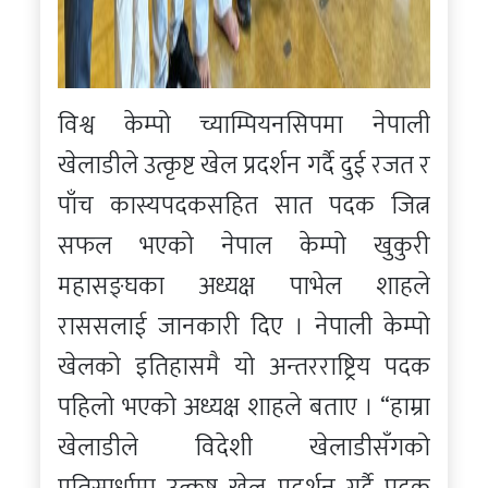
विश्व केम्पो च्याम्पियनसिपमा नेपाली
खेलाडीले उत्कृष्ट खेल प्रदर्शन गर्दै दुई रजत र
पाँच कास्यपदकसहित सात पदक जित्न
सफल भएको नेपाल केम्पो खुकुरी
महासङ्घका अध्यक्ष पाभेल शाहले
राससलाई जानकारी दिए । नेपाली केम्पो
खेलको इतिहासमै यो अन्तरराष्ट्रिय पदक
पहिलो भएको अध्यक्ष शाहले बताए । “हाम्रा
खेलाडीले विदेशी खेलाडीसँगको