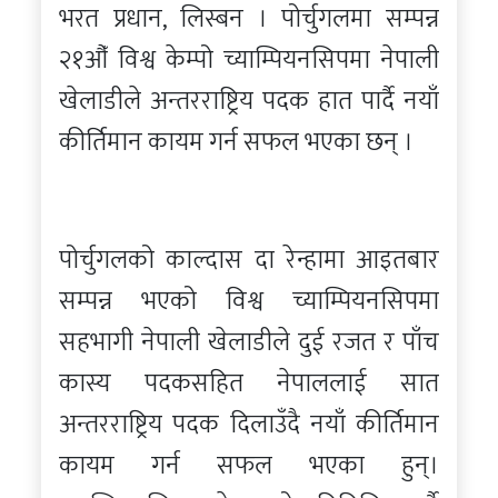
भरत प्रधान, लिस्बन । पोर्चुगलमा सम्पन्न
२१औँ विश्व केम्पो च्याम्पियनसिपमा नेपाली
खेलाडीले अन्तरराष्ट्रिय पदक हात पार्दै नयाँ
कीर्तिमान कायम गर्न सफल भएका छन् ।
पोर्चुगलको काल्दास दा रेन्हामा आइतबार
सम्पन्न भएको विश्व च्याम्पियनसिपमा
सहभागी नेपाली खेलाडीले दुई रजत र पाँच
कास्य पदकसहित नेपाललाई सात
अन्तरराष्ट्रिय पदक दिलाउँदै नयाँ कीर्तिमान
कायम गर्न सफल भएका हुन्।