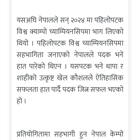
यसअघि नेपालले सन् २०२४ मा पहिलोपटक
विश्व क्याम्पो च्याम्पियनसिपमा भाग लिएको
थियो । पहिलोपटक विश्व च्याम्पियनसिपमा
सहभागिता जनाएको नेपालले पदक भने
हात पारेको थिएन । यसपटक भने थापा र
शाहीको उत्कृष्ट खेल कौशलले ऐतिहासिक
सफलता हात पार्दै पदक जित्न सफल भएको
हो ।
प्रतियोगितामा सहभागी हुन नेपाल केम्पो