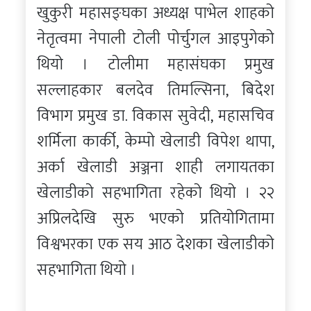
खुकुरी महासङ्घका अध्यक्ष पाभेल शाहको
नेतृत्वमा नेपाली टोली पोर्चुगल आइपुगेको
थियो । टोलीमा महासंघका प्रमुख
सल्लाहकार बलदेव तिमल्सिना, बिदेश
विभाग प्रमुख डा. विकास सुवेदी, महासचिव
शर्मिला कार्की, केम्पो खेलाडी विपेश थापा,
अर्का खेलाडी अञ्जना शाही लगायतका
खेलाडीको सहभागिता रहेको थियो । २२
अप्रिलदेखि सुरु भएको प्रतियोगितामा
विश्वभरका एक सय आठ देशका खेलाडीको
सहभागिता थियो ।