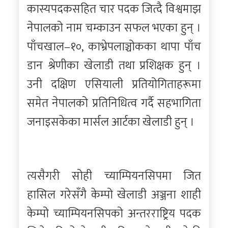
कास्यपदकसहित चार पदक जित्दै विश्वमाझ
नेपालको नाम चम्काउन सफल भएका हुन् ।
पाँचखाल–१०, काभ्रेपलाञ्चोकका थापा पाँच
डान श्रेणीका खेलाडी तथा प्रशिक्षक हुन् ।
उनी दक्षिण एसियाली प्रतियोगिताहरूमा
समेत नेपालको प्रतिनिधित्व गर्दै सहभागिता
जनाइसकेका मार्सल आर्टका खेलाडी हुन् ।
त्यसैगरी सोही च्याम्पियनसिपमा जित
हासिल गरेसँगै केम्पो खेलाडी अञ्जना शाही
केम्पो च्याम्पियनसिपको अन्तरराष्ट्रिय पदक