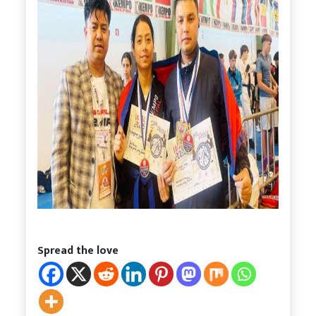
Spread the love