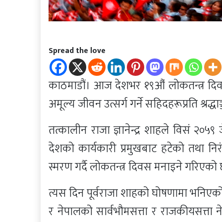
Spread the love
काठमाडौं। आज देशभर १९औं लोकतन्त्र दिवस 
अमूल्य जीवन उत्सर्ग गर्ने सहिदहरूप्रति श्रद्
तत्कालीन राजा ज्ञानेन्द्र शाहले विसं २०
देशको कार्यकारी प्रमुखबाट हटेको तथा 
स्मरण गर्दै लोकतन्त्र दिवस मनाइने गरिएको
त्यस दिन पूर्वराजा शाहको घोषणामा भनिएको
र नेपालको सार्वभौमसत्ता र राजकीयसत्ता न