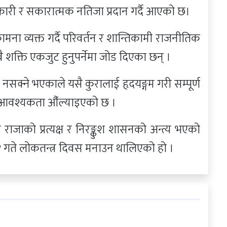
कारी र सकारात्मक नतिजा प्रदान गर्दै आएको छ।
ा व्यक्त गर्दै परिवर्तन र शान्तिकामी राजनीतिक
 शक्ति एकजुट हुनुपर्नेमा जोड दिएका छन् ।
ुन नसक्ने भएकाले यसै कुरालाई हृदयङ्गम गरी सम्पूर्ण
र्ने आवश्यकता औँल्याइएको छ ।
जाको प्रत्यक्ष र निरङ्कुश शासनको अन्त्य भएको
गते लोकतन्त्र दिवस मनाउन थालिएको हो ।