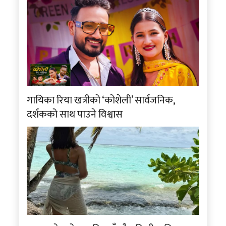
गायिका रिया खत्रीको ‘कोशेली’ सार्वजनिक,
दर्शकको साथ पाउने विश्वास