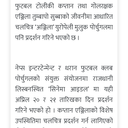
फुटबल टोलीकी कप्तान तथा गोलरक्षक
एञ्जिला तुम्बापो सुब्बाको जीवनीमा आधारित
चलचित्र ‘अञ्जिला’ युरोपेली मुलुक पोर्चुगलमा
पनि प्रदर्शन गरिने भएको छ ।
नेप्स इन्टरटेन्मेन्ट र धरान फुटबल क्लब
पोर्चुगलको संयुक्त संयोजनमा राजधानी
लिस्बनस्थित ‘सिनेमा आइडल’ मा यही
अप्रिल २० र २१ तारिखका दिन प्रदर्शन
गरिने भएको हो । कप्तान एञ्जिलाको विशेष
उपस्थितिमा चलचित्र प्रदर्शन गर्न लागिएको