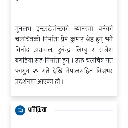
मुनलभ इन्टरटेन्मेन्टको ब्यानरमा बनेको
चलचित्रको निर्माता प्रेम कुमार श्रेष्ठ हुन् भने
विनोद अग्रवाल, टुबेन्द्र लिम्बु र राजेश
बगडिया सह-निर्माता हुन् । उक्त चलचित्र गत
फागुन २९ गते देखि नेपालसहित विश्वभर
प्रदर्शनमा आएको हो ।
प्रतिक्रिया