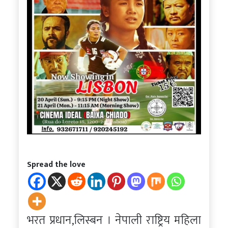
Spread the love
भरत प्रधान,लिस्बन । नेपाली राष्ट्रिय महिला