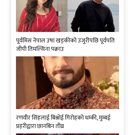
पूर्वमिस नेपाल उषा खड्कीको उजुरीपछि पूर्वपति
जीपी तिमल्सिना पक्राउ
रणवीर सिंहलाई बिश्नोई गिरोहको धम्की, मुम्बई
प्रहरीद्वारा छानबिन तीव्र