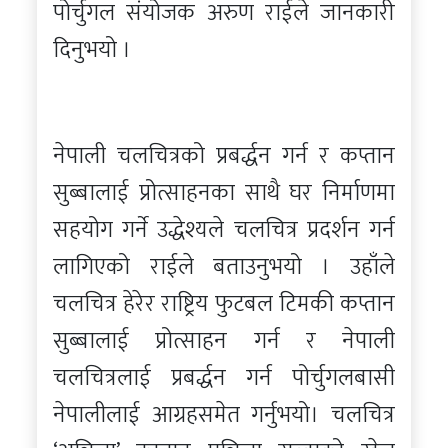
पोर्चुगल संयोजक अरुण राईले जानकारी
दिनुभयो ।
नेपाली चलचित्रको प्रबर्द्धन गर्न र कप्तान
सुब्बालाई प्रोत्साहनका साथै घर निर्माणमा
सहयोग गर्ने उद्धेश्यले चलचित्र प्रदर्शन गर्न
लागिएको राईले बताउनुभयो । उहाँले
चलचित्र हेरेर राष्ट्रिय फुटबल टिमकी कप्तान
सुब्बालाई प्रोत्साहन गर्न र नेपाली
चलचित्रलाई प्रबर्द्धन गर्न पोर्चुगलबासी
नेपालीलाई आग्रहसमेत गर्नुभयो। चलचित्र