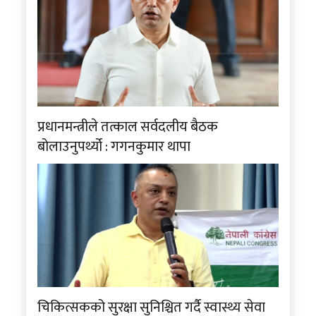
प्रधानमन्त्रीले तत्काल सर्वदलीय बैठक
बोलाउनुपर्थ्यो : गगनकुमार थापा
चिकित्सकको सुरक्षा सुनिश्चित गर्दै स्वास्थ्य सेवा