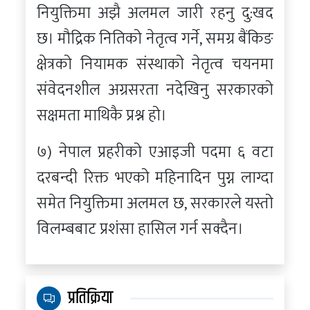
नियुक्तिमा अझै अलमल जारी रहनु दु:खद
छ। मौद्रिक नितिको नेतृत्व गर्ने, समग्र बैंकिङ
क्षेत्रको नियामक संस्थाको नेतृत्व चयनमा
संवेदनशील अग्रसरता नदेखिनु सरकारको
सक्षमता माथिकै प्रश्न हो।
७) नेपाल प्रहरीको एआइजी पदमा ६ वटा
दरबन्दी रिक्त भएको महिनादिन पुग्न लाग्दा
समेत नियुक्तिमा अलमल छ, सरकारले यस्तो
विलम्बबाट प्रशंसा हासिल गर्न सक्दैन।
प्रतिक्रिया