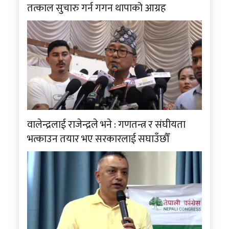
तत्काल सुचारु गर्न गगन थापाको आग्रह
वालेन्द्रलाई राजेन्द्रले भने : गणतन्त्र र संघीयता
भत्काउन तयार भए सरकारलाई सघाउँछौँ