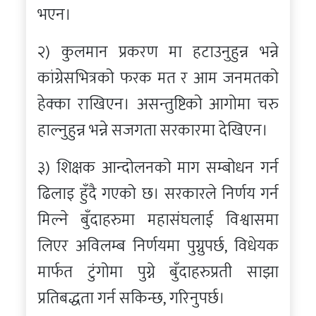
भएन।
२) कुलमान प्रकरण मा हटाउनुहुन्न भन्ने
कांग्रेसभित्रको फरक मत र आम जनमतको
हेक्का राखिएन। असन्तुष्टिको आगोमा चरु
हाल्नुहुन्न भन्ने सजगता सरकारमा देखिएन।
३) शिक्षक आन्दोलनको माग सम्बोधन गर्न
ढिलाइ हुँदै गएको छ। सरकारले निर्णय गर्न
मिल्ने बुँदाहरुमा महासंघलाई विश्वासमा
लिएर अविलम्ब निर्णयमा पुग्नुपर्छ, विधेयक
मार्फत टुंगोमा पुग्ने बुँदाहरुप्रती साझा
प्रतिबद्धता गर्न सकिन्छ, गरिनुपर्छ।