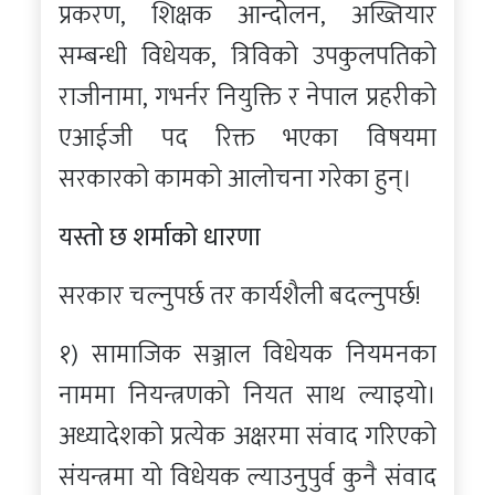
प्रकरण, शिक्षक आन्दोलन, अख्तियार
सम्बन्धी विधेयक, त्रिविको उपकुलपतिको
राजीनामा, गभर्नर नियुक्ति र नेपाल प्रहरीको
एआईजी पद रिक्त भएका विषयमा
सरकारको कामको आलोचना गरेका हुन्।
यस्तो छ शर्माको धारणा
सरकार चल्नुपर्छ तर कार्यशैली बदल्नुपर्छ!
१) सामाजिक सञ्जाल विधेयक नियमनका
नाममा नियन्त्रणको नियत साथ ल्याइयो।
अध्यादेशको प्रत्येक अक्षरमा संवाद गरिएको
संयन्त्रमा यो विधेयक ल्याउनुपुर्व कुनै संवाद