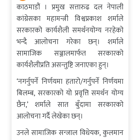
काठमाडौं । प्रमुख सत्तारुढ दल नेपाली
कांग्रेसका महामन्त्री विश्वप्रकाश शर्माले
सरकारको कार्यशैली समर्थनयोग्य नरहेको
भन्दै आलोचना गरेका छन्। शर्माले
सामाजिक सञ्जालमार्फत सरकारको
कार्यशैलीप्रति असन्तुष्टि जनाएका हुन्।
‘नगर्नुपर्ने निर्णयमा हतारो/गर्नुपर्ने निर्णयमा
बिलम्ब, सरकारको यो प्रवृत्ति समर्थन योग्य
छैन,’ शर्माले सात बुँदामा सरकारको
आलोचना गर्दै लेखेका छन्।
उनले सामाजिक सन्जाल विधेयक, कुलमान