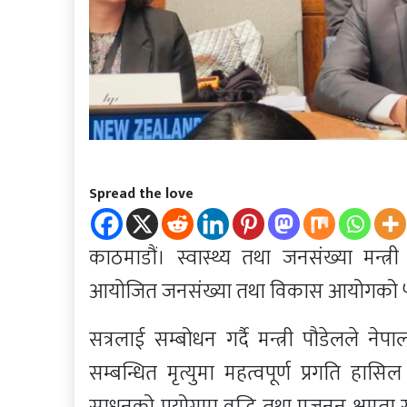
Spread the love
काठमाडौं। स्वास्थ्य तथा जनसंख्या मन्त्री 
आयोजित जनसंख्या तथा विकास आयोगको ५८ 
सत्रलाई सम्बोधन गर्दै मन्त्री पौडेलले न
सम्बन्धित मृत्युमा महत्वपूर्ण प्रगति ह
साधनको प्रयोगमा वृद्धि तथा प्रजनन क्षम