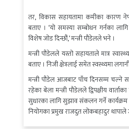
तर, विकास सहायतामा कमीका कारण नेपाल
बताए । ‘यो समस्या सम्बोधन गर्नका लाग
विशेष जोड दिन्छौं,’ मन्त्री पौडेलले भने ।
मन्त्री पौडेलले यस्तो सहायताले मात्र स्वास्
बताए । निजी क्षेत्रलाई समेत स्वस्थ्यमा लगानी
मन्त्री पौडेल आजबाट पाँच दिनसम्म चल्ने सत्
रहेका बेला मन्त्री पौडेलले द्विपक्षीय वार्ताक
सुधारका लागि सुझाव संकलन गर्ने कार्यक्रम रह
नियोगका प्रमुख राजदुत लोकबहादुर थापाले