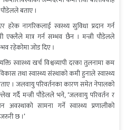
 पौडेलले बताए ।
र हरेक नागरिकलाई स्वस्थ्य सुविधा प्रदान गर्न
मी एक्लैले मात्र गर्न सम्भव छैन । मन्त्री पौडेलले
र सम्भव रहेकोमा जोड दिए ।
व्यक्ति स्वास्थ्य खर्च विश्वव्यापी दरका तुलनामा कम
र विकास तथा स्वास्थ्य संस्थाको कमी हुनाले स्वास्थ्य
लले बताए । जलवायु परिवर्तनका कारण समेत नेपालको
उल्लेख गर्दै मन्त्री पौडेलले भने, ‘जलवायु परिवर्तन र
न अवस्थाको सामना गर्ने स्वास्थ्य प्रणालीको
जरुरी छ ।’