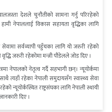
जस्ता देशले चुनौतीको सामना गर्नु परिरहेको
ि हामी नेपाललाई विकास सहायता वृद्धिका लागि
थ्य सेवामा सर्वव्यापी पहुँचका लागि यो जरुरी रहेको
 वृद्धि जरुरी रहेकोमा मन्त्री पौडेलले जोड दिए ।
रमा नेपालको नेतृत्व गर्दै सहभागी छन्। न्यूयोर्कमा
ा साथै त्यहाँ रहेका नेपाली समुदायसँग स्वास्थ्य सेवा
ेको न्यूयोर्कस्थित राष्ट्रसंघका लागि नेपाली स्थायी
 जानकारी दिए ।