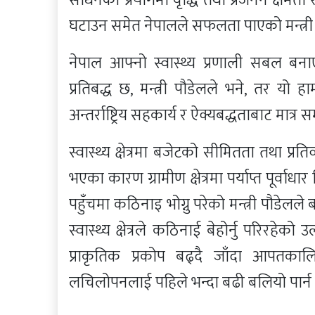
घटाउन समेत नेपालले सफलता पाएको मन्त्री
नेपाल आफ्नो स्वास्थ्य प्रणाली सबल बनाए
प्रतिबद्ध छ, मन्त्री पौडेलले भने, तर यो हा
अन्तर्राष्ट्रिय सहकार्य र ऐक्यबद्धताबाट मात्
स्वास्थ्य क्षेत्रमा बजेटको सीमितता तथा प्रति
भएका कारण ग्रामीण क्षेत्रमा पर्याप्त पूर्वाधा
पहुँचमा कठिनाइ भोग्नु परेको मन्त्री पौडे
स्वास्थ्य क्षेत्रले कठिनाई बेहोर्नु परिरहेको 
प्राकृतिक प्रकोप बढ्दै जाँदा आपतकालि
लचिलोपनलाई पहिले भन्दा बढी बलियो पार्न 