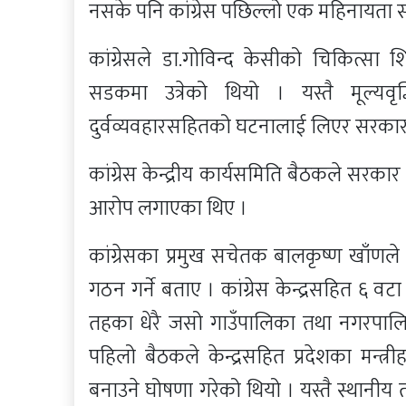
नसके पनि कांग्रेस पछिल्लो एक महिनायता स
कांग्रेसले डा.गोविन्द केसीको चिकित्सा 
सडकमा उत्रेको थियो । यस्तै मूल्यवृद
दुर्वव्यवहारसहितको घटनालाई लिएर सरकारव
कांग्रेस केन्द्रीय कार्यसमिति बैठकले सर
आरोप लगाएका थिए ।
कांग्रेसका प्रमुख सचेतक बालकृष्ण खाँणले प
गठन गर्ने बताए । कांग्रेस केन्द्रसहित ६ वटा
तहका धेरै जसो गाउँपालिका तथा नगरपालिमा 
पहिलो बैठकले केन्द्रसहित प्रदेशका मन्
बनाउने घोषणा गरेको थियो । यस्तै स्थानीय