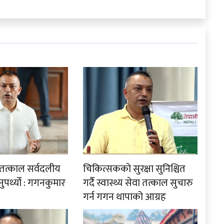
ले तत्काल सर्वदलीय
चिकित्सकको सुरक्षा सुनिश्चित
पर्थ्यो : गगनकुमार
गर्दै स्वास्थ्य सेवा तत्काल सुचारु
गर्न गगन थापाको आग्रह