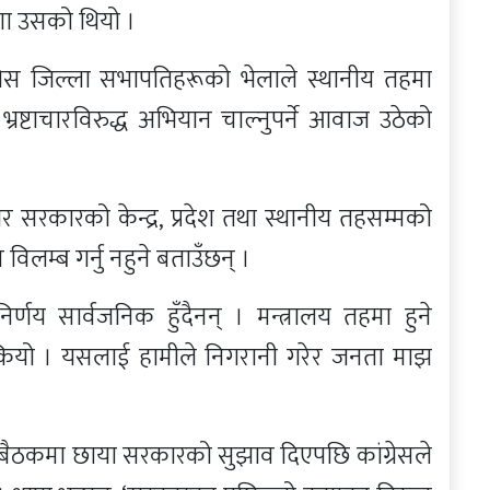
णा उसको थियो ।
ग्रेस जिल्ला सभापतिहरूको भेलाले स्थानीय तहमा
भ्रष्टाचारविरुद्ध अभियान चाल्नुपर्ने आवाज उठेको
र सरकारको केन्द्र, प्रदेश तथा स्थानीय तहसम्मको
लम्ब गर्नु नहुने बताउँछन् ।
िर्णय सार्वजनिक हुँदैनन् । मन्त्रालय तहमा हुने
सकियो । यसलाई हामीले निगरानी गरेर जनता माझ
ैठकमा छाया सरकारको सुझाव दिएपछि कांग्रेसले