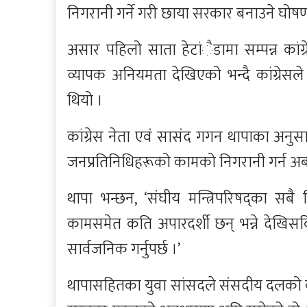
निगरानी गर्ने गरी छाया सरकार बनाउने घोष
असार पहिलो साता हेटांैडामा सम्पन्न कां
व्यापक अनियमता देखिएको भन्दै कांग्रेसले 
थियो ।
कांग्रेस नेता एवं सासंद गगन थापाका अनुसा
जनप्रतिनिधिहरूको कामको निगरानी गर्न अब वि
थापा भन्छन, ‘संघीय मन्त्रिपरिषद्का सबै न
कामसमेत कति अपारदर्शी छन् भन्ने देखि
सार्वजनिक गर्नुपर्छ ।’
थापासहितका युवा सांसदले संसदीय दलको ब