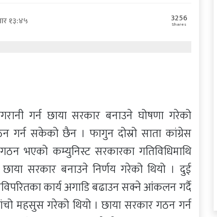
3256
बार १३:४५
Shares
ानी गर्न छाया सरकार बनाउने घोषणा गरेको
न गर्न सकेको छैन । फागुन दोस्रो साता कांग्रेस
ा गठन भएको कम्युनिस्ट सरकारका गतिविधिमाथि
तहमा छाया सरकार बनाउने निर्णय गरेको थियो । दुई
विपरितका कार्य अगाडि बढाउन सक्ने आंकलन गर्दै
खांचो महसुस गरेको थियो । छाया सरकार गठन गर्न