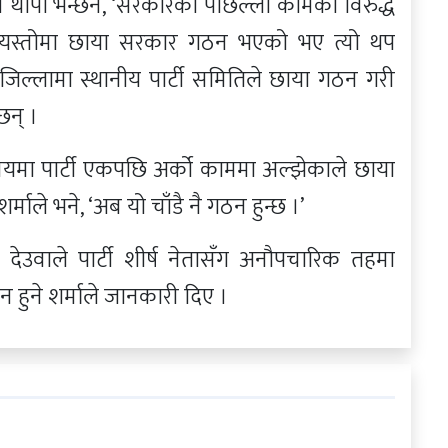
थापा भन्छन, ‘सरकारका पछिल्लो कामका विरुद्ध
 यस्तोमा छाया सरकार गठन भएको भए त्यो थप
जिल्लामा स्थानीय पार्टी समितिले छाया गठन गरी
छन् ।
लो समयमा पार्टी एकपछि अर्को काममा अल्झेकाले छाया
ाले भने, ‘अब यो चाँडै नै गठन हुन्छ ।’
देउवाले पार्टी शीर्ष नेतासँग अनौपचारिक तहमा
 हुने शर्माले जानकारी दिए ।