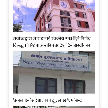
सर्वोच्चद्वारा सांसदलाई स्वकीय राख्न दिने निर्णय
विरूद्धको रिटमा अन्तरिम आदेश दिन अस्वीकार
‘अनलाइन’ सट्टेबाजीका दुई लाख ‘एप’ बन्द