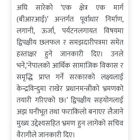
अघि सारेको ‘एक क्षेत्र एक मार्ग
(बीआरआई)’ अन्तर्गत पूर्वाधार निर्माण,
लगानी, ऊर्जा, पर्यटनलगायत विषयमा
द्विपक्षीय छलफल र समझदारीपत्रमा समेत
हस्ताक्षर हुने जानकारी दिए। उनले
भने,‘नेपालको आर्थिक सामाजिक विकास र
समृद्धि प्राप्त गर्ने सरकारको लक्ष्यलाई
केन्द्रविन्दुमा राखेर प्रधानमन्त्रीको भ्रमणको
तयारी गरिएको छ।’ द्विपक्षीय सहयोगलाई
अझ घनीभूत तथा फराकिलो बनाएर लैजाने
मुख्य उद्देश्यसहित भ्रमण हुन लागेको सचिव
वैरागीले जानकारी दिए।