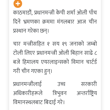
काठमाडौं, प्रधानमन्त्री केपी शर्मा ओली पाँच
दिने भ्रमणका क्रममा मंगलबार आज चीन
प्रस्थान गरेका छन्।
चार मन्त्रीसहित १ सय १९ जनाको जम्बो
टोली लिएर प्रधानमन्त्री ओली बिहान साढे ८
बजे हिमालय एयरलाइन्सको विमान चार्टर्ड
गरी चीन गएका हुन्।
प्रधानमन्त्रीलाई उच्च सरकारी
अधिकारीहरूले त्रिभुवन अन्तर्राष्ट्रिय
विमानस्थलबाट बिदाई गरे।