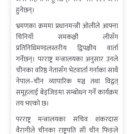
हुनेछन्।
भ्रमणका क्रममा प्रधानमन्त्री ओलीले आफ्ना
चिनियाँ समकक्षी लीसँग
प्रतिनिधिमण्डलस्तरीय द्विपक्षीय वार्ता
गर्नेछन्। परराष्ट्र मन्त्रालयका अनुसार उनले
चीनका वरिष्ठ नेतासँग भेटवार्ता गर्नाका साथै
नेपाल–चीन व्यापारिक मञ्च तथा विद्वत्
समूहलाई बेइजिङमा सम्बोधन गर्ने कार्यक्रम
तय भएको छ।
परराष्ट्र मन्त्रालयका सचिव शंकरदास
वैरागीले चीनका राष्ट्रपति सी चीन फिङले