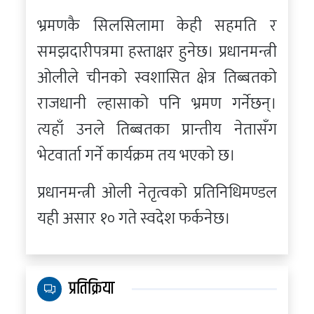
भ्रमणकै सिलसिलामा केही सहमति र
समझदारीपत्रमा हस्ताक्षर हुनेछ। प्रधानमन्त्री
ओलीले चीनको स्वशासित क्षेत्र तिब्बतको
राजधानी ल्हासाको पनि भ्रमण गर्नेछन्।
त्यहाँ उनले तिब्बतका प्रान्तीय नेतासँग
भेटवार्ता गर्ने कार्यक्रम तय भएको छ।
प्रधानमन्त्री ओली नेतृत्वको प्रतिनिधिमण्डल
यही असार १० गते स्वदेश फर्कनेछ।
प्रतिक्रिया