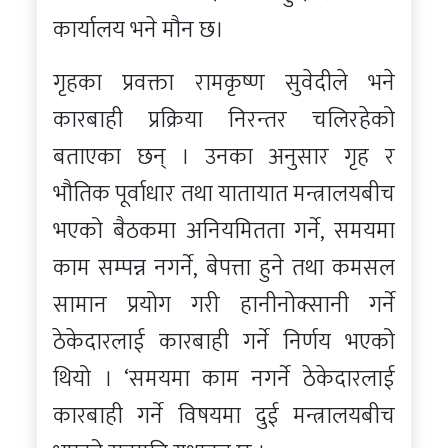
कार्यालय भने मौन छ।
गृहका प्रवक्ता रामकृष्ण सुवेदीले भने
कारबाही प्रक्रिया निरन्तर चलिरहेको
बताएका छन् । उनका अनुसार गृह र
भौतिक पूर्वाधार तथा यातायात मन्त्रालयबीच
भएको बैठकमा अनियमितता गर्ने, समयमा
काम सम्पन्न नगर्ने, बेपत्ता हुने तथा कमसल
सामान प्रयोग गरी हानीनोक्सानी गर्ने
ठेकेदारलाई कारबाही गर्ने निर्णय भएको
थियो । ‘समयमा काम नगर्ने ठेकेदारलाई
कारबाही गर्ने विषयमा दुई मन्त्रालयबीच