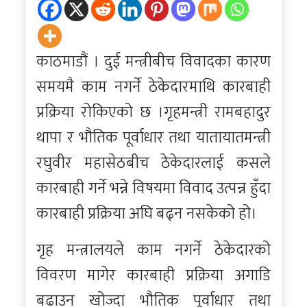
काठमाडौं । दुई मन्त्रीबीच विवादका कारण
समयमै काम नगर्ने ठेकेदारमाथि कारबाही
प्रक्रिया रोकिएको छ ।गृहमन्त्री रामबहादुर
थापा र भौतिक पूर्वाधार तथा यातायातमन्त्री
रघुवीर महासेठबीच ठेकेदारलाई कसले
कारबाही गर्ने भन्ने विषयमा विवाद उत्पन्न हुँदा
कारबाही प्रक्रिया अघि बढ्न नसकेको हो।
गृह मन्त्रालयले काम नगर्ने ठेकेदारको
विवरण मागेर कारबाही प्रक्रिया अगाडि
बढाउन खोज्दा भौतिक पूर्वाधार तथा