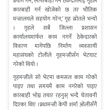
प्रयोग गर्ने, लापरबाही गर्ने ठेकेदारलाई गृहले
कारबाही गर्न खोजेको छ तर भौतिक
मन्त्रालयले सहयोग गरेन,’ गृह स्रोतले भन्यो
। गृहले सबै जिल्ला प्रशासन
कार्यालयमार्फत काम नगर्ने ठेकेदारको
विवरण मागेपछि निर्माण व्यवसायी
महासंघको टोलीले गृहमन्त्रीसँग भेटघाट
गरेको थियो ।
गृहमन्त्रीले सो भेटमा कमसल काम गरेको
पाइए तथा समयमै काम नगरेको पाइए
कारबाही भोग्न तयार रहनुस् भन्दै चेतावनी
दिएका थिए ।प्रधामन्त्री केपी शर्मा ओलीसँगै