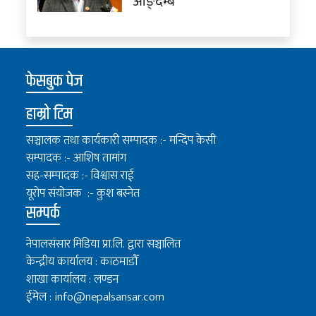
आङ्देम्बे
फेसबुक पेज
हाम्रो टिम
सञ्चालक तथा कार्यकारी सम्पादक :- मन्दिप केसी
सम्पादक :- आशिष तामांग
सह-सम्पादक :- विश्वास राई
यूरोप संयोजक :- कुश बस्नेत
सम्पर्क
नेपालसंसार मिडिया प्रा.लि. द्वारा सञ्चालित
केन्द्रीय कार्यालय : काठमाडौँ
शाखा कार्यालय : लण्डन
ईमेल :
info@nepalsansar.com