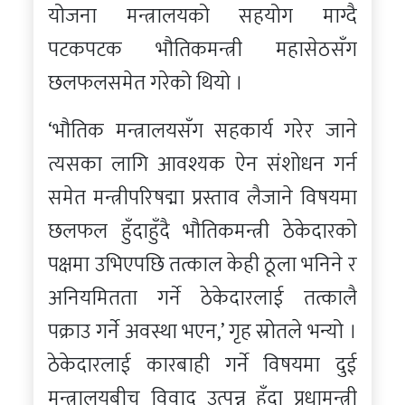
योजना मन्त्रालयको सहयोग माग्दै
पटकपटक भौतिकमन्त्री महासेठसँग
छलफलसमेत गरेको थियो ।
‘भौतिक मन्त्रालयसँग सहकार्य गरेर जाने
त्यसका लागि आवश्यक ऐन संशोधन गर्न
समेत मन्त्रीपरिषद्मा प्रस्ताव लैजाने विषयमा
छलफल हुँदाहुँदै भौतिकमन्त्री ठेकेदारको
पक्षमा उभिएपछि तत्काल केही ठूला भनिने र
अनियमितता गर्ने ठेकेदारलाई तत्कालै
पक्राउ गर्ने अवस्था भएन,’ गृह स्रोतले भन्यो ।
ठेकेदारलाई कारबाही गर्ने विषयमा दुई
मन्त्रालयबीच विवाद उत्पन्न हुँदा प्रधामन्त्री