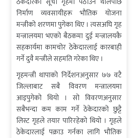
ठेकेदारको सूची गृहमा पठाउन थालेपछि
निर्माण व्यवसायीहरू भौतिक योजना
मन्त्रीको शरणमा पुगेका थिए । त्यसअघि गृह
मन्त्रालयमा भएको बैठकमा दुई मन्त्रालयकै
सहकार्यमा कामचोर ठेकेदारलाई कारबाही
गर्ने दुवै मन्त्रीले सहमति गरेका थिए ।
गृहमन्त्री थापाको निर्देशनअनुसार ७७ वटै
जिल्लाबाट सबै विवरण मन्त्रालयमा
आइपुगेको थियो । सो विवरणअनुसार
सबैभन्दा कम काम गर्ने ठेकेदारको छुट्टै
लिस्ट गृहले तयार पारिरहेको थियो । गृहले
ठेकेदारलाई पक्राउ गर्नका लागि भौतिक