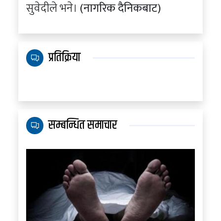
सुवेदीले भने।
(नागरिक दैनिकबाट)
प्रतिक्रिया
सम्बन्धित समाचार