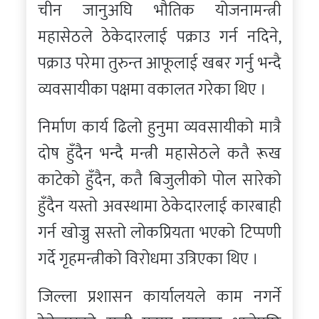
चीन जानुअघि भौतिक योजनामन्त्री
महासेठले ठेकेदारलाई पक्राउ गर्न नदिने,
पक्राउ परेमा तुरुन्त आफूलाई खबर गर्नु भन्दै
व्यवसायीका पक्षमा वकालत गरेका थिए ।
निर्माण कार्य ढिलो हुनुमा व्यवसायीको मात्रै
दोष हुँदैन भन्दै मन्त्री महासेठले कतै रूख
काटेको हुँदैन, कतै बिजुलीको पोल सारेको
हुँदैन यस्तो अवस्थामा ठेकेदारलाई कारबाही
गर्न खोज्नु सस्तो लोकप्रियता भएको टिप्पणी
गर्दे गृहमन्त्रीको विरोधमा उत्रिएका थिए ।
जिल्ला प्रशासन कार्यालयले काम नगर्ने