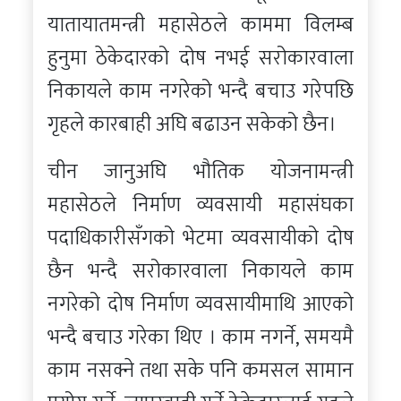
यातायातमन्त्री महासेठले काममा विलम्ब
हुनुमा ठेकेदारको दोष नभई सरोकारवाला
निकायले काम नगरेको भन्दै बचाउ गरेपछि
गृहले कारबाही अघि बढाउन सकेको छैन।
चीन जानुअघि भौतिक योजनामन्त्री
महासेठले निर्माण व्यवसायी महासंघका
पदाधिकारीसँगको भेटमा व्यवसायीको दोष
छैन भन्दै सरोकारवाला निकायले काम
नगरेको दोष निर्माण व्यवसायीमाथि आएको
भन्दै बचाउ गरेका थिए । काम नगर्ने, समयमै
काम नसक्ने तथा सके पनि कमसल सामान