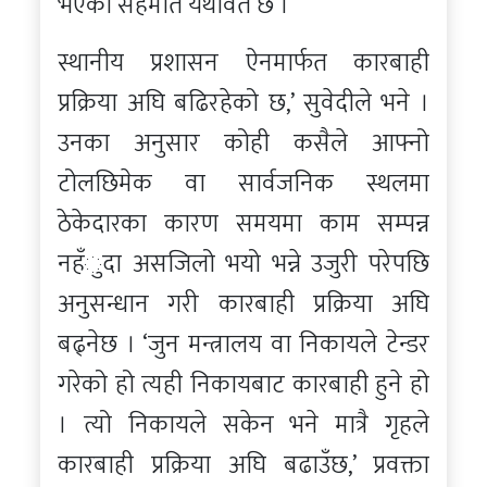
भएको सहमति यथावत छ ।
स्थानीय प्रशासन ऐनमार्फत कारबाही
प्रक्रिया अघि बढिरहेको छ,’ सुवेदीले भने ।
उनका अनुसार कोही कसैले आफ्नो
टोलछिमेक वा सार्वजनिक स्थलमा
ठेकेदारका कारण समयमा काम सम्पन्न
नहँुदा असजिलो भयो भन्ने उजुरी परेपछि
अनुसन्धान गरी कारबाही प्रक्रिया अघि
बढ्नेछ । ‘जुन मन्त्रालय वा निकायले टेन्डर
गरेको हो त्यही निकायबाट कारबाही हुने हो
। त्यो निकायले सकेन भने मात्रै गृहले
कारबाही प्रक्रिया अघि बढाउँछ,’ प्रवक्ता