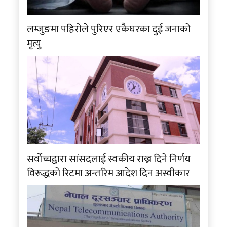
लम्जुङमा पहिरोले पुरिएर एकैघरका दुई जनाको
मृत्यु
सर्वोच्चद्वारा सांसदलाई स्वकीय राख्न दिने निर्णय
विरूद्धको रिटमा अन्तरिम आदेश दिन अस्वीकार