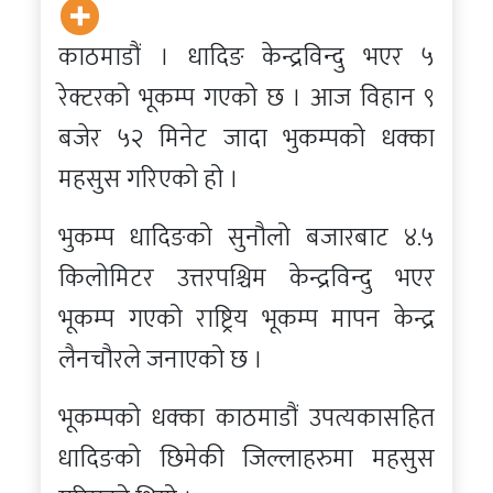
काठमाडौं । धादिङ केन्द्रविन्दु भएर ५
रेक्टरको भूकम्प गएको छ । आज विहान ९
बजेर ५२ मिनेट जादा भुकम्पको धक्का
महसुस गरिएको हो ।
भुकम्प धादिङको सुनौलो बजारबाट ४.५
किलोमिटर उत्तरपश्चिम केन्द्रविन्दु भएर
भूकम्प गएको राष्ट्रिय भूकम्प मापन केन्द्र
लैनचौरले जनाएको छ ।
भूकम्पको धक्का काठमाडौं उपत्यकासहित
धादिङको छिमेकी जिल्लाहरुमा महसुस