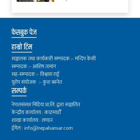
फेसबुक पेज
हाम्रो टिम
सञ्चालक तथा कार्यकारी सम्पादक :- मन्दिप केसी
सम्पादक :- आशिष तामांग
सह-सम्पादक :- विश्वास राई
यूरोप संयोजक :- कुश बस्नेत
सम्पर्क
नेपालसंसार मिडिया प्रा.लि. द्वारा सञ्चालित
केन्द्रीय कार्यालय : काठमाडौँ
शाखा कार्यालय : लण्डन
ईमेल :
info@nepalsansar.com