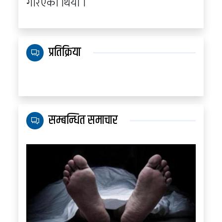
गरिएको थियो ।
प्रतिक्रिया
सम्बन्धित समाचार