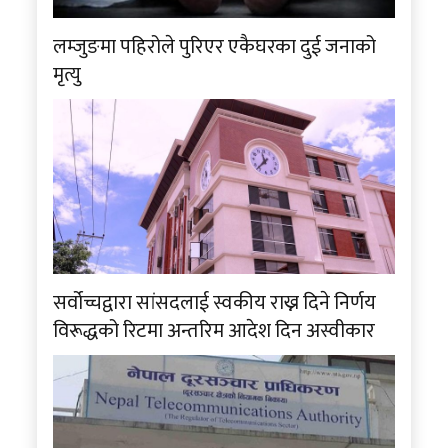
लम्जुङमा पहिरोले पुरिएर एकैघरका दुई जनाको
मृत्यु
सर्वोच्चद्वारा सांसदलाई स्वकीय राख्न दिने निर्णय
विरूद्धको रिटमा अन्तरिम आदेश दिन अस्वीकार