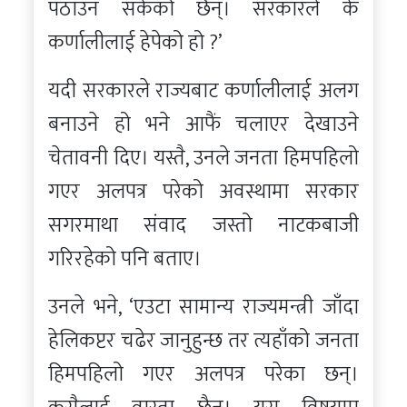
पठाउन सकेको छैन्। सरकारले के
कर्णालीलाई हेपेको हो ?’
यदी सरकारले राज्यबाट कर्णालीलाई अलग
बनाउने हो भने आफैं चलाएर देखाउने
चेतावनी दिए। यस्तै, उनले जनता हिमपहिलो
गएर अलपत्र परेको अवस्थामा सरकार
सगरमाथा संवाद जस्तो नाटकबाजी
गरिरहेको पनि बताए।
उनले भने, ‘एउटा सामान्य राज्यमन्त्री जाँदा
हेलिकप्टर चढेर जानुहुन्छ तर त्यहाँको जनता
हिमपहिलो गएर अलपत्र परेका छन्।