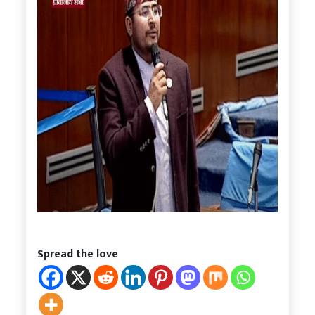
Spread the love