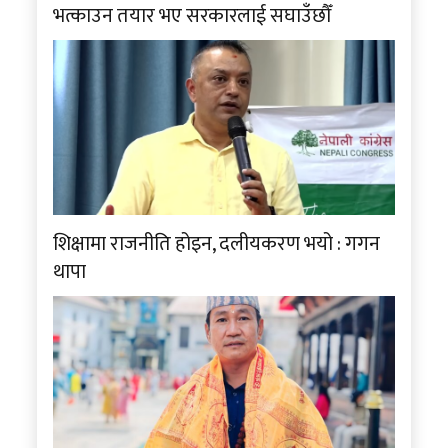
भत्काउन तयार भए सरकारलाई सघाउँछौँ
शिक्षामा राजनीति होइन, दलीयकरण भयो : गगन
थापा