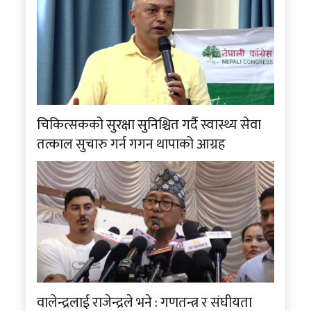
चिकित्सकको सुरक्षा सुनिश्चित गर्दै स्वास्थ्य सेवा
तत्काल सुचारु गर्न गगन थापाको आग्रह
वालेन्द्रलाई राजेन्द्रले भने : गणतन्त्र र संघीयता