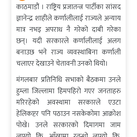
काठमाडौं । राष्ट्रिय प्रजातन्त्र पार्टीका सांसद
ज्ञानेन्द्र शाहीले कर्णालीलाई राज्यले अन्याय
मात्र नभइ अपराध नै गरेको दाबी गरेका
छन्। यदी सरकारले कर्णालीलाई अलग
बनाउछ भने राज्य व्यवस्थाबिना कर्णाली
चलाएर देखाउने चेतावनी उनको थियो।
मंगलबार प्रतिनिधि सभाको बैठकमा उनले
हुम्ला जिल्लामा हिमपहिरो गएर जनताहरु
मरिरहेको अवस्थामा सरकारले एउटा
हेलिकप्टर पनि पठाउन नसकेकोमा आक्रोश
पोखे। उनले सरकारको दिमागमा जाम
लाग्यो कि, आँखामा रतन्धो लाग्यो कि,