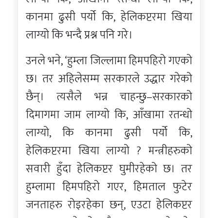
कानमा ढुसी पर्यो कि, हेलिकप्टरमा खिया
लाग्यो कि भन्दै प्रश्न पनि गरे।
उनले भने, ‘हुम्ला जिल्लामा हिमपहिरो गएको
छ। तर अहिलेसम्म सरकारले उद्धार गरेको
छैन्। त्यसैले भन्न चाहन्छु–सरकारको
दिमागमा जाम लाग्यो कि, आँखामा रतन्धो
लाग्यो, कि कानमा ढुसी पर्यो कि,
हेलिकप्टरमा खिया लाग्यो ? मन्त्रीहरुको
सवारी हुँदा हेलिकप्टर घुमीरहेको छ। तर
हुम्लामा हिमपहिरो गएर, हिमताल फुटेर
जनताहरु रोइरहेका छन्, एउटा हेलिकप्टर