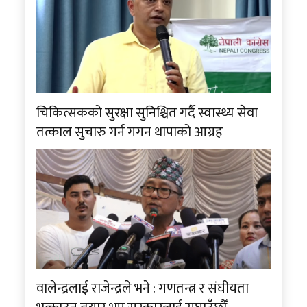
चिकित्सकको सुरक्षा सुनिश्चित गर्दै स्वास्थ्य सेवा
तत्काल सुचारु गर्न गगन थापाको आग्रह
वालेन्द्रलाई राजेन्द्रले भने : गणतन्त्र र संघीयता