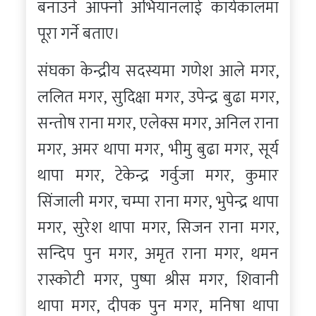
बनाउने आफ्नो अभियानलाई कार्यकालमा
पूरा गर्ने बताए।
संघका केन्द्रीय सदस्यमा गणेश आले मगर,
ललित मगर, सुदिक्षा मगर, उपेन्द्र बुढा मगर,
सन्तोष राना मगर, एलेक्स मगर, अनिल राना
मगर, अमर थापा मगर, भीमु बुढा मगर, सूर्य
थापा मगर, टेकेन्द्र गर्वुजा मगर, कुमार
सिंजाली मगर, चम्पा राना मगर, भुपेन्द्र थापा
मगर, सुरेश थापा मगर, सिजन राना मगर,
सन्दिप पुन मगर, अमृत राना मगर, थमन
रास्कोटी मगर, पुष्पा श्रीस मगर, शिवानी
थापा मगर, दीपक पुन मगर, मनिषा थापा