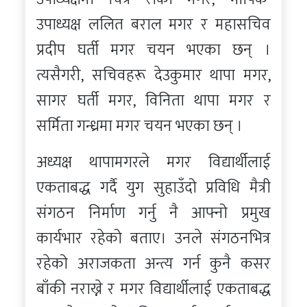
उपाध्यक्ष ललित बराल मगर र महासचिव
प्रदीप घर्ती मगर चयन भएका छन् ।
त्यसैगरी, सचिवहरू देउकुमार थापा मगर,
सागर घर्ती मगर, विनिता थापा मगर र
सर्मिता गन्ध्रमा मगर चयन भएका छन् ।
अध्यक्ष थापामगरले मगर विद्यार्थीलाई
एकताबद्ध गर्दै युग सुहाउँदो प्रविधि मैत्री
संगठन निर्माण गर्नु नै आफ्नो प्रमुख
कार्यभार रहेको बताए। उनले संगठनभित्र
रहेको अराजकता अन्त्य गर्न कुनै कसर
बाँकी नराख्ने र मगर विद्यार्थीलाई एकताबद्ध