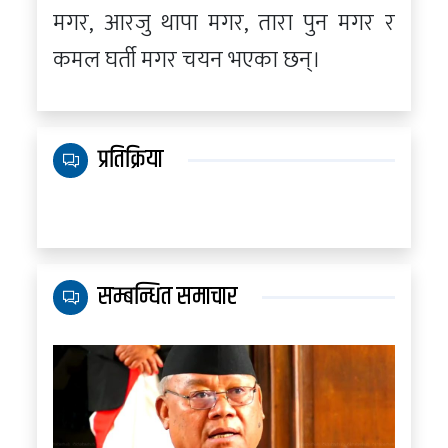
मगर, आरजु थापा मगर, तारा पुन मगर र
कमल घर्ती मगर चयन भएका छन्।
प्रतिक्रिया
सम्बन्धित समाचार