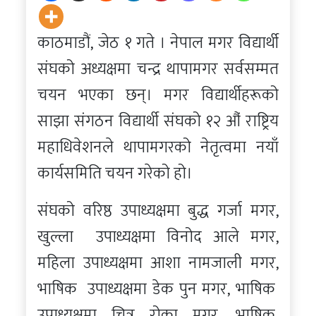
काठमाडौं, जेठ १ गते । नेपाल मगर विद्यार्थी
संघको अध्यक्षमा चन्द्र थापामगर सर्वसम्मत
चयन भएका छन्। मगर विद्यार्थीहरूको
साझा संगठन विद्यार्थी संघको १२ औं राष्ट्रिय
महाधिवेशनले थापामगरको नेतृत्वमा नयाँ
कार्यसमिति चयन गरेको हो।
संघको वरिष्ठ उपाध्यक्षमा बुद्ध गर्जा मगर,
खुल्ला उपाध्यक्षमा विनोद आले मगर,
महिला उपाध्यक्षमा आशा नामजाली मगर,
भाषिक उपाध्यक्षमा डेक पुन मगर, भाषिक
उपाध्यक्षमा चित्र रोका मगर, भाषिक