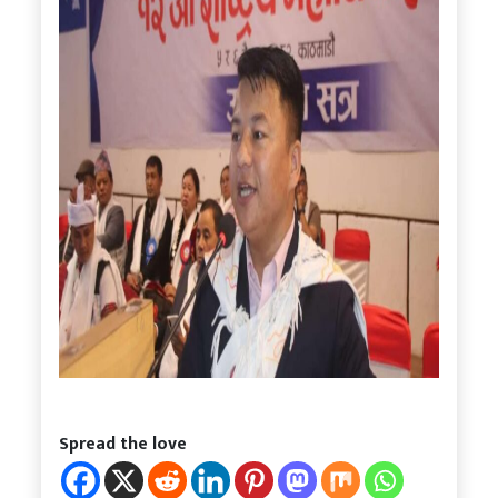
Spread the love