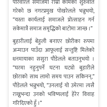
परिवारले समाजमा राम्रो कामको शुरुवात
गरेको छ नगरप्रमुख पोखरेलले भन्नुभयो,
“यस्ता कार्यलाई समाजले प्रोत्साहन गर्न
सकेमात्रै समाज समृद्धिको बाटोमा जान्छ ।”
बुहारीलाई बेहुली बनाएर छोरीका रुपमा
अन्माउन पाउँदा आफूलाई सन्तुष्टि मिलेको
धनमायाका ससुरा पौडेलले बताउनुभयो ।
“घरमा नहुनुपर्ने घटना घट्यो बुहारीले
छोराको साथ लामो समय पाउन सकिनन्,”
पौडेलले भन्नुभयो, “उनलाई यो उमेरमा त्यसै
राख्नुभन्दा उनको भविष्यलाई हेरेर विवाह
गरिदिएको हुँ ।”