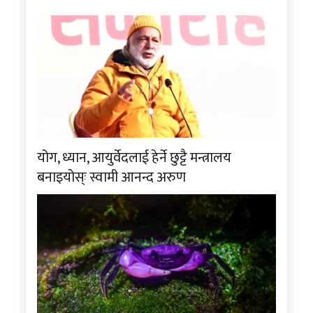
योग, ध्यान, आयुर्वेदलाई हेर्ने छुट्टै मन्त्रालय
बनाइयोस्ः स्वामी आनन्द अरुण