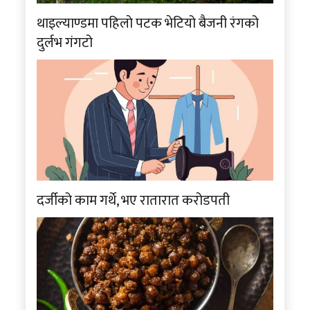
थाइल्याण्डमा पहिलाे पटक भेटियो बैजनी रंगको
दुर्लभ गंगटो
दर्जीको काम गर्थे, भए रातारात करोडपती