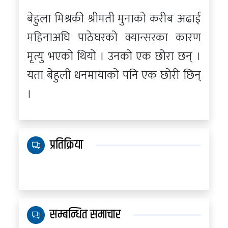
बेहुला मिश्रकी श्रीमती मुनाको करीब अढाई
महिनाअघि पाठेघरको क्यान्सरका कारण
मृत्यु भएको थियो । उनको एक छोरा छन् ।
यता बेहुली धनमायाको पनि एक छोरी छिन्
।
प्रतिक्रिया
सम्बन्धित समाचार