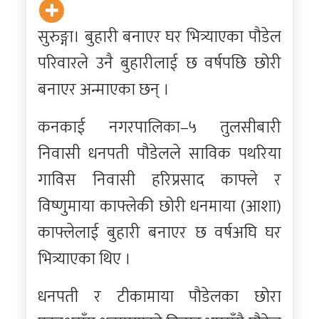
सुरुङ्गा। बुहारी बनाएर घर भित्र्याएका पौडेल
परिवारले उनै बुहारीलाई छ वर्षपछि छोरी
बनाएर अन्माएका छन् ।
कनकाई नगरपालिका–५ तुलसीबारी
निवासी धनपती पौडेलले साविक पथरिया
गाविस निवासी हरिप्रसाद काफ्ले र
विष्णुमाया काफ्लेकी छोरी धनमाया (आशा)
काफ्लेलाई बुहारी बनाएर छ वर्षअघि घर
भित्र्याएका थिए ।
धनपती र टीकामाया पौडेलका छोरा