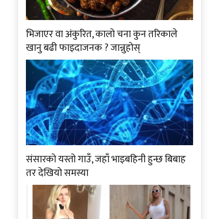
भिजाएर वा अंकुरित, कालो चना कुन तरिकाले
खानु बढी फाइदाजनक ? जान्नुहोस्
संसारको यस्तो गाउँ, जहाँ भाइबहिनी हुन्छ बिबाह
तर देखियाे समस्या