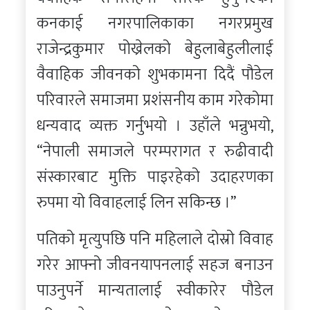
कनकाई नगरपालिकाका नगरप्रमुख
राजेन्द्रकुमार पोख्रेलको बेहुलाबेहुलीलाई
वैवाहिक जीवनको शुभकामना दिदैं पौडेल
परिवारले समाजमा प्रशंसनीय काम गरेकोमा
धन्यवाद व्यक्त गर्नुभयो । उहाँले भन्नुभयो,
“नेपाली समाजले परम्परागत र रुढीवादी
संस्कारबाट मुक्ति पाइरहेको उदाहरणका
रुपमा यो विवाहलाई लिन सकिन्छ ।”
पतिको मृत्युपछि पनि महिलाले दोस्रो विवाह
गरेर आफ्नो जीवनयापनलाई सहज बनाउन
पाउनुपर्ने मान्यतालाई स्वीकारेर पौडेल