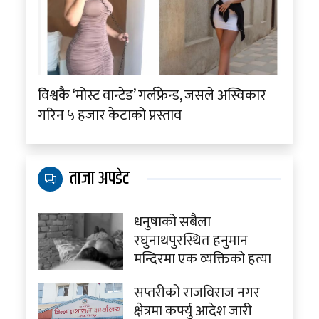
विश्वकै ‘मोस्ट वान्टेड’ गर्लफ्रेन्ड, जसले अस्विकार
गरिन ५ हजार केटाको प्रस्ताव
ताजा अपडेट
धनुषाको सबैला
रघुनाथपुरस्थित हनुमान
मन्दिरमा एक व्यक्तिको हत्या
सप्तरीको राजविराज नगर
क्षेत्रमा कर्फ्यु आदेश जारी