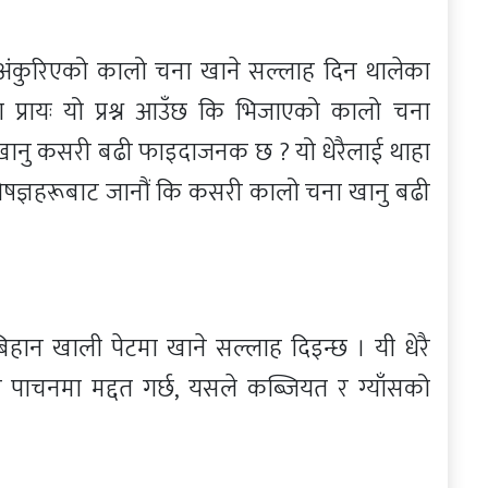
 अंकुरिएको कालो चना खाने सल्लाह दिन थालेका
 प्रायः यो प्रश्न आउँछ कि भिजाएको कालो चना
ानु कसरी बढी फाइदाजनक छ ? यो धेरैलाई थाहा
ेषज्ञहरूबाट जानौं कि कसरी कालो चना खानु बढी
ान खाली पेटमा खाने सल्लाह दिइन्छ । यी धेरै
ी पाचनमा मद्दत गर्छ, यसले कब्जियत र ग्याँसको