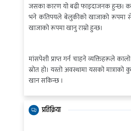
जसका कारण यो बढी फाइदाजनक हुन्छ। कति
भने कतिपयले बेलुकीको खाजाको रूपमा से
खाजाको रूपमा खानु राम्रो हुन्छ।
मांसपेशी प्राप्त गर्न चाहने व्यक्तिहरूले काल
स्रोत हो। यस्तो अवस्थामा यसको मात्राको क
खान सकिन्छ ।
प्रतिक्रिया