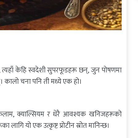
त्यहाँ केहि स्वदेशी सुपरफूडहरू छन्, जुन पोषणमा
न्। कालो चना पनि ती मध्ये एक हो।
, फलाम, क्याल्सियम र धेरै आवश्यक खनिजहरूको
 लागि यो एक उत्कृष्ट प्रोटीन स्रोत मानिन्छ।