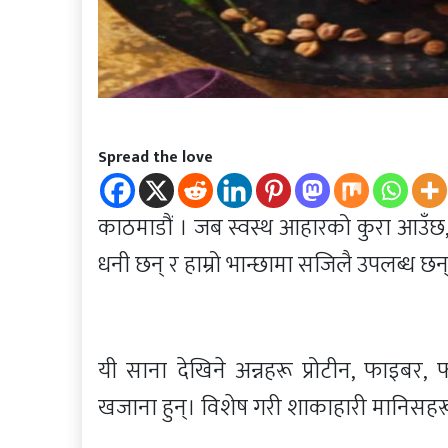
Spread the love
काठमाडौं । जब स्वस्थ आहारको कुरा आउँछ, 
धनी छन् र हाम्रो भान्छामा सजिलै उपलब्ध छ
यी साना देखिने अन्नहरू प्रोटीन, फाइबर
खजाना हुन्। विशेष गरी शाकाहारी मानिसहरूका