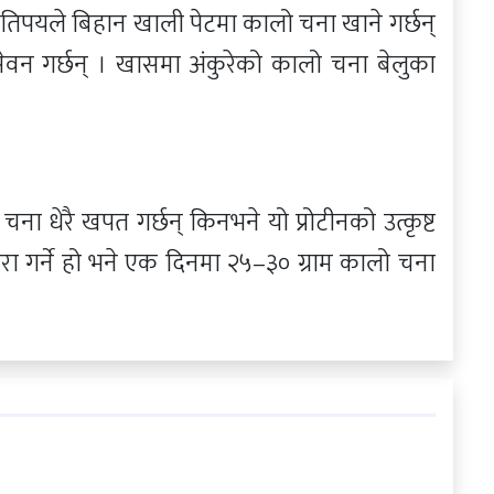
पयले बिहान खाली पेटमा कालो चना खाने गर्छन्
वन गर्छन् । खासमा अंकुरेको कालो चना बेलुका
ो चना धेरै खपत गर्छन् किनभने यो प्रोटीनको उत्कृष्ट
ुरा गर्ने हो भने एक दिनमा २५–३० ग्राम कालो चना