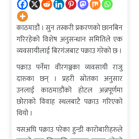
काठमाडौं । सुन तस्करी प्रकरणको छानबिन
गरिरहेको विशेष अनुसन्धान समितिले एक
व्यवसायीलाई बिरगंजबाट पक्राउ गरेको छ ।
पक्राउ पर्नेमा वीरगञ्जका व्यवसायी राजु
दारुका छन् । प्रहरी स्रोतका अनुसार
उनलाई काठमाडौंको होटल अन्नपूर्णमा
छोराको विवाह स्थलबाटै पक्राउ गरिएको
थियो ।
यसअघि पक्राउ परेका हुन्डी कारोबारीहरुले