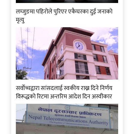
लम्जुङमा पहिरोले पुरिएर एकैघरका दुई जनाको
मृत्यु
सर्वोच्चद्वारा सांसदलाई स्वकीय राख्न दिने निर्णय
विरूद्धको रिटमा अन्तरिम आदेश दिन अस्वीकार