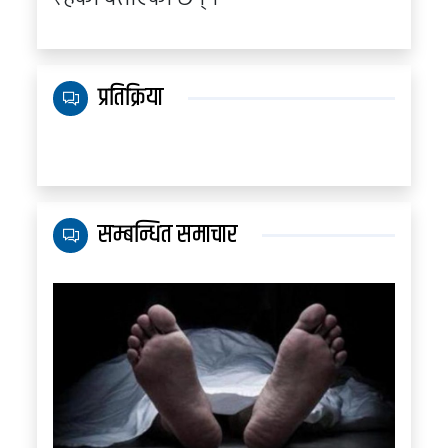
प्रतिक्रिया
सम्बन्धित समाचार