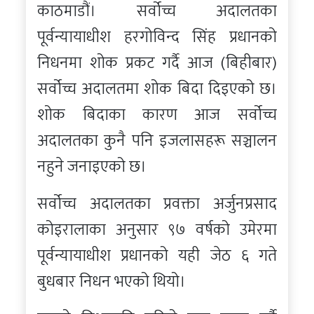
काठमाडौं। सर्वोच्च अदालतका
पूर्वन्यायाधीश हरगोविन्द सिंह प्रधानको
निधनमा शोक प्रकट गर्दै आज (बिहीबार)
सर्वोच्च अदालतमा शोक बिदा दिइएको छ।
शोक बिदाका कारण आज सर्वोच्च
अदालतका कुनै पनि इजलासहरू सञ्चालन
नहुने जनाइएको छ।
सर्वोच्च अदालतका प्रवक्ता अर्जुनप्रसाद
कोइरालाका अनुसार ९७ वर्षको उमेरमा
पूर्वन्यायाधीश प्रधानको यही जेठ ६ गते
बुधबार निधन भएको थियो।