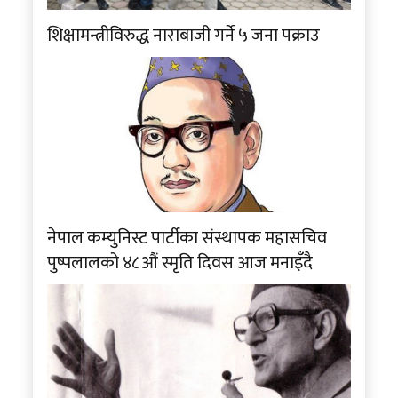
शिक्षामन्त्रीविरुद्ध नाराबाजी गर्ने ५ जना पक्राउ
नेपाल कम्युनिस्ट पार्टीका संस्थापक महासचिव
पुष्पलालको ४८औं स्मृति दिवस आज मनाइँदै