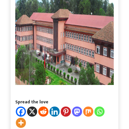
Spread the love