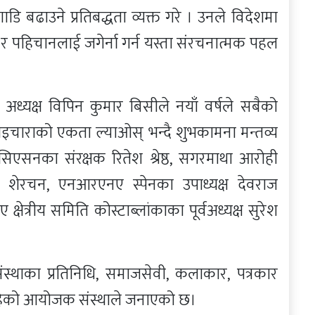
ाडि बढाउने प्रतिबद्धता व्यक्त गरे । उनले विदेशमा
ि र पहिचानलाई जगेर्ना गर्न यस्ता संरचनात्मक पहल
 अध्यक्ष विपिन कुमार बिसीले नयाँ वर्षले सबैको
ाइचाराको एकता ल्याओस् भन्दै शुभकामना मन्तव्य
सिएसनका संरक्षक रितेश श्रेष्ठ, सगरमाथा आरोही
शेरचन, एनआरएनए स्पेनका उपाध्यक्ष देवराज
त्रीय समिति कोस्टाब्लांकाका पूर्वअध्यक्ष सुरेश
।
स्थाका प्रतिनिधि, समाजसेवी, कलाकार, पत्रकार
 रहेको आयोजक संस्थाले जनाएको छ।