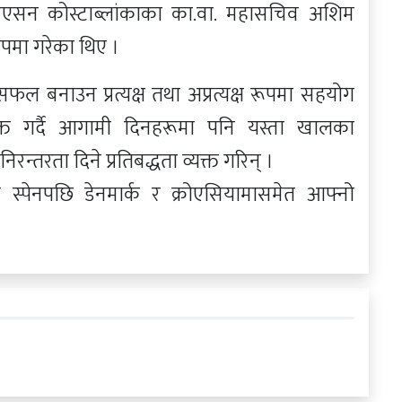
िएसन कोस्टाब्लांकाका का.वा. महासचिव अशिम
रूपमा गरेका थिए ।
 सफल बनाउन प्रत्यक्ष तथा अप्रत्यक्ष रूपमा सहयोग
व्यक्त गर्दै आगामी दिनहरूमा पनि यस्ता खालका
न्तरता दिने प्रतिबद्धता व्यक्त गरिन् ।
 स्पेनपछि डेनमार्क र क्रोएसियामासमेत आफ्नो