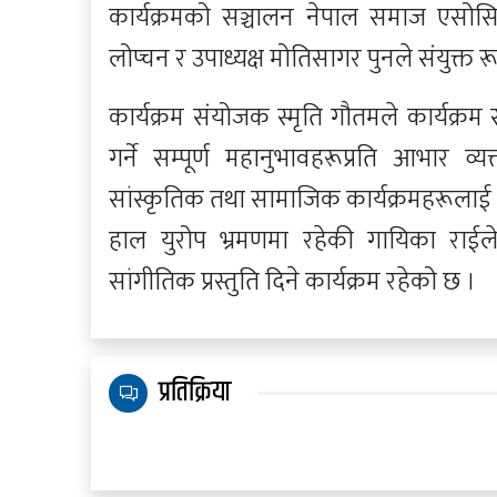
कार्यक्रमको सञ्चालन नेपाल समाज एसोस
लोप्चन र उपाध्यक्ष मोतिसागर पुनले संयुक्त 
कार्यक्रम संयोजक स्मृति गौतमले कार्यक्रम
गर्ने सम्पूर्ण महानुभावहरूप्रति आभार 
सांस्कृतिक तथा सामाजिक कार्यक्रमहरूलाई निर
हाल युरोप भ्रमणमा रहेकी गायिका राईले
सांगीतिक प्रस्तुति दिने कार्यक्रम रहेको छ ।
प्रतिक्रिया