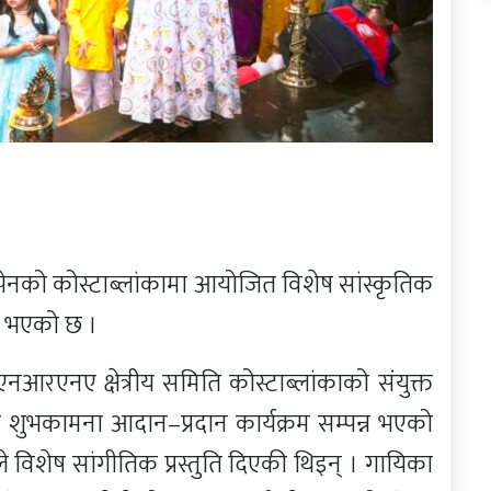
स्पेनको कोस्टाब्लांकामा आयोजित विशेष सांस्कृतिक
्न भएको छ ।
रएनए क्षेत्रीय समिति कोस्टाब्लांकाको संयुक्त
शुभकामना आदान–प्रदान कार्यक्रम सम्पन्न भएको
ले विशेष सांगीतिक प्रस्तुति दिएकी थिइन् । गायिका