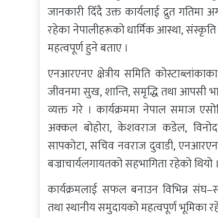
जानकारी दिँदै उक्त कार्यलाई द्रुत गतिमा अग
रहेका नेपालीहरूको धार्मिक आस्था, संस्कृत
महत्वपूर्ण हुने बताए ।
एनआरएनए क्षेत्रीय समिति कोस्टाब्लांकाका
जीवनमा सुख, शान्ति, समृद्धि तथा आपसी भ
व्यक्त गरे । कार्यक्रममा नेपाल समाज एसो
अक्कल बोहोरा, केशवराज कडेल, विनोद 
सापकोटा, सचिव नवराज दुवाडी, एनआरएनए क्षे
बज्राचार्यलगायतको सहभागिता रहेको थियो 
कार्यक्रमलाई सफल बनाउन विभिन्न संघ–सं
तथा स्थानीय समुदायको महत्वपूर्ण भूमिका