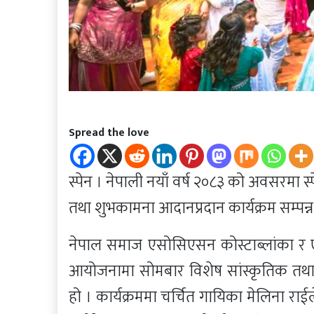
Spread the love
स्पेन । नेपाली नयाँ वर्ष २०८३ को अवसरमा 
तथा शुभकामना आदानप्रदान कार्यक्रम सम्पन
नेपाल समाज एसोसिएसन कोस्टाब्लांका र एनआ
आयोजनामा सोमबार विशेष सांस्कृतिक तथा 
हो । कार्यक्रममा चर्चित गायिका मेलिना राई