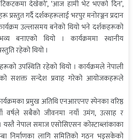
’, ‘टिकटकमा देखेको’, ‘आज हामी भेट भएको दिन’,
प्रस्तुत गर्दै दर्शकहरूलाई भरपुर मनोरञ्जन प्रदान
े कार्यक्रम उल्लासमय बनेको थियो भने दर्शकहरूको
भव्य बनाएको थियो । कार्यक्रममा स्थानीय
्तुति रहेको थियो ।
कहरूको उपस्थिति रहेको थियो । कार्यक्रमले नेपाली
को सशक्त सन्देश प्रवाह गरेको आयोजकहरूले
कार्यक्रमका प्रमुख अतिथि एनआरएनए स्पेनका वरिष्ठ
 नयाँ वर्षले सबैको जीवनमा नयाँ उमंग, उत्साह र
 । यस्तै नेपाल समाज एसोसिएसन कोस्टाब्लांकाका
 गुम्बा निर्माणका लागि समितिको गठन भइसकेको