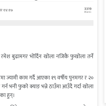
3319
ार १४:१७
Shares
मेश बुढामगर भोर्दिन खोला नजिकै फुखोला तर्ने
नमा ज्यामी काम गर्दै आएका १९ वर्षीय पुनमगर र २०
्न भनी फुको क्याङ भन्ने ठाउँमा आउँदै गर्दा खोला
का हुन्।