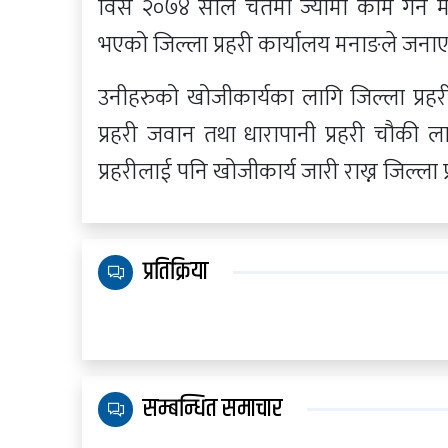
विसं २०७४ साल चैतमा ज्यामी काम गर्न म
भएको जिल्ला प्रहरी कार्यालय मनाङले जना
उनीहरुको खोजीकार्यका लागि जिल्ला प्रहरी
प्रहरी जवान तथा धारापानी प्रहरी चौकी ल
प्रहरीलाई पनि खोजीकार्य जारी राख्न जिल्ला
प्रतिक्रिया
सम्बन्धित समाचार