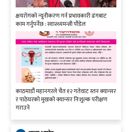
क्षयरोगको न्यूनीकरण गर्न प्रभावकारी ढंगबाट
काम गर्नुपर्नेछ : स्वास्थ्यमन्त्री पौडेल
काठमाडौं महानगरले चैत १२ गतेवाट स्तन क्यान्सर
र पाठेघरको मुखको क्यान्सर निःशुल्क परीक्षण
गराउने