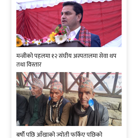
मन्त्रीको पहलमा १२ संघीय अस्पतालमा सेवा थप
तथा विस्तार
बर्षौ पछि आँखाको ज्योती फर्किए पछिको