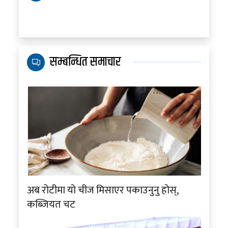
सम्बन्धित समाचार
अब रोटीमा यो चीज मिसाएर पकाउनुनु होस्,
कब्जियत चट