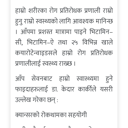
हाम्रो शरीरका रोग प्रतिरोधक प्रणाली राम्रो
हुनु राम्रो स्वस्थ्यको लागि आवश्यक मानिन्छ
। आँपमा प्रशस्त मात्रामा पाइने भिटामिन–
सी, भिटामिन–ऐ तथा २५ विभिन्न खाले
कयारोटेन्वाइडसले हाम्रो रोग प्रतिरोधक
प्रणालीलाई स्वस्थ्य राख्छ ।
आँप सेवनबाट हाम्रो स्वास्थ्यमा हुने
फाइदाहरुलाई डा. केदार कार्कीले यसरी
उल्लेख गरेका छन् :
क्यान्सरको रोकथामका सहयोगी