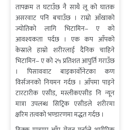
तापक्रम त घटाउँछ नै साथै लू को घातक
असरवाट पनि बचाउँछ । राम्रो आँखाको
ज्योतिको लागि भिटामिन– ए को
आवश्यकता पर्दछ । एक कप आँपको
केस्राले हाम्रो शरीरलाई दैनिक चाहिने
भिटामिन– ए को २५ प्रतिशत आपुर्ति गराउँछ
। पिसाववाट बाइकार्वोनेटका कण
विर्सजनको नियमन गर्दछ । आँपमा पाइने
टारटारीक एसीड, मस्लीकएसीड नि न्यून
मात्रा उपलब्ध सिट्रिक एसीडले शरीरमा
क्षरिम तत्वको भण्डारणमा मद्धत गर्दछ ।