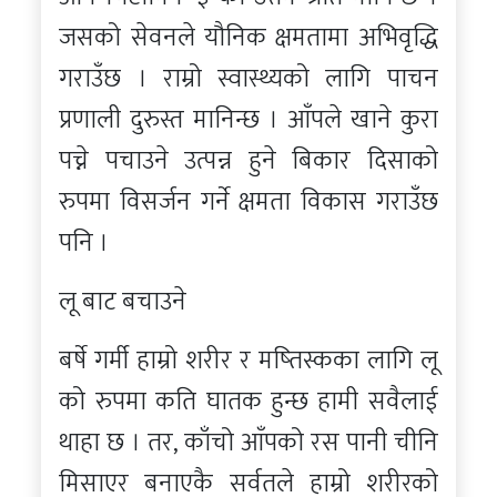
जसको सेवनले यौनिक क्षमतामा अभिवृद्धि
गराउँछ । राम्रो स्वास्थ्यको लागि पाचन
प्रणाली दुरुस्त मानिन्छ । आँपले खाने कुरा
पच्ने पचाउने उत्पन्न हुने बिकार दिसाको
रुपमा विसर्जन गर्ने क्षमता विकास गराउँछ
पनि ।
लू बाट बचाउने
बर्षे गर्मी हाम्रो शरीर र मष्तिस्कका लागि लू
को रुपमा कति घातक हुन्छ हामी सवैलाई
थाहा छ । तर, काँचो आँपको रस पानी चीनि
मिसाएर बनाएकै सर्वतले हाम्रो शरीरको