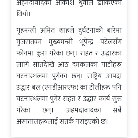
अहमदाबादको आकाश धुवाँले ढाकिएको
थियो।
गृहमन्त्री अमित शाहले दुर्घटनाको बारेमा
गुजरातका मुख्यमन्त्री भूपेन्द्र पटेलसँग
फोनमा कुरा गरेका छन्। राहत र उद्धारका
लागि सातदेखि आठ दमकलका गाडीहरू
घटनास्थलमा पुगेका छन्। राष्ट्रिय आपदा
उद्धार बल (एनडीआरएफ) का टोलीहरू पनि
घटनास्थलमा पुगेर राहत र उद्धार कार्य सुरु
गरेका छन्। अहमदाबादका सबै
अस्पतालहरूलाई सतर्क गराइएको छ।