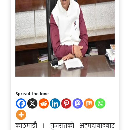
Spread the love
काठमाडौं । गुजरातको अहमदाबादबाट