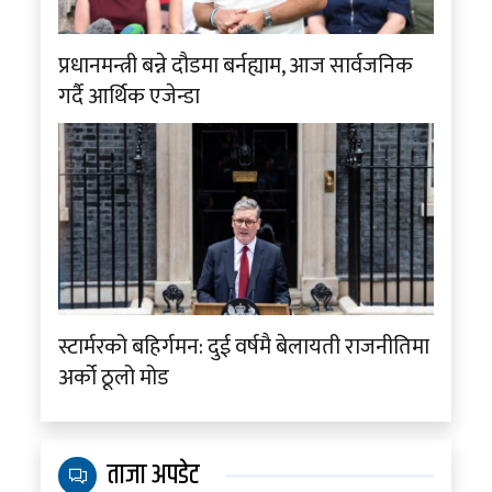
प्रधानमन्त्री बन्ने दौडमा बर्नह्याम, आज सार्वजनिक
गर्दै आर्थिक एजेन्डा
स्टार्मरको बहिर्गमन: दुई वर्षमै बेलायती राजनीतिमा
अर्को ठूलो मोड
ताजा अपडेट