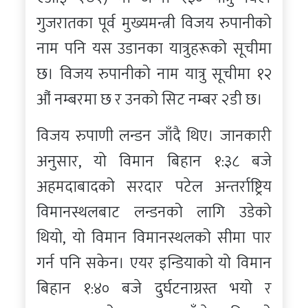
गुजरातका पूर्व मुख्यमन्त्री विजय रुपानीको
नाम पनि यस उडानका यात्रुहरूको सूचीमा
छ। विजय रुपानीको नाम यात्रु सूचीमा १२
औं नम्बरमा छ र उनको सिट नम्बर २डी छ।
विजय रुपाणी लन्डन जाँदै थिए। जानकारी
अनुसार, यो विमान बिहान १:३८ बजे
अहमदाबादको सरदार पटेल अन्तर्राष्ट्रिय
विमानस्थलबाट लन्डनको लागि उडेको
थियो, यो विमान विमानस्थलको सीमा पार
गर्न पनि सकेन। एयर इन्डियाको यो विमान
बिहान १:४० बजे दुर्घटनाग्रस्त भयो र