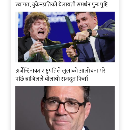
स्वागत, युक्रेनप्रतिको बेलायती समर्थन पुनः पुष्टि
अर्जेन्टिनाका राष्ट्रपतिले लुलाको आलोचना गरे
पछि ब्राजिलले बोलायो राजदूत फिर्ता