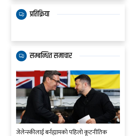
प्रतिक्रिया
सम्बन्धित समाचार
जेलेन्स्कीलाई बर्नह्यामको पहिलो कूटनीतिक