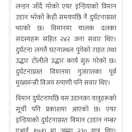
लन्डन जाँदै गरेको एयर इन्डियाको विमान
उडान भरेको केही समयपछि नै दुर्घटनाग्रस्त
भएको छ। विमानमा चालक दलका
सदस्यहरू सहित २४२ जना सवार थिए।
दुर्घटना लगत्तै घटनास्थल पुगेको राहत तथा
उद्धार टोलीले उद्धार कार्य सुरु गरेको छ।
दुर्घटनाग्रस्त विमानमा गुजरातका पूर्व
मुख्यमन्त्री विजय रुपाणी पनि सवार थिए।
विमान दुर्घटनापछि यस उडानका यात्रुहरूको
सूची पनि प्रकाशमा आएको छ। एयर
इन्डियाको दुर्घटनाग्रस्त विमान (उडान नम्बर
एआई १७१) मा जम्मा २३० यात्रु थिए।