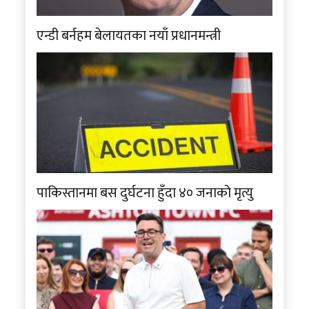
एन्डी बर्नहम बेलायतका नयाँ प्रधानमन्त्री
पाकिस्तानमा बस दुर्घटना हुँदा ४० जनाको मृत्यु