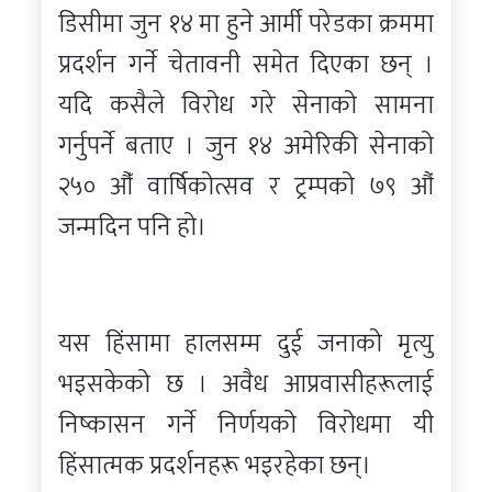
डिसीमा जुन १४ मा हुने आर्मी परेडका क्रममा
प्रदर्शन गर्ने चेतावनी समेत दिएका छन् ।
यदि कसैले विरोध गरे सेनाको सामना
गर्नुपर्ने बताए । जुन १४ अमेरिकी सेनाको
२५० औँ वार्षिकोत्सव र ट्रम्पको ७९ औं
जन्मदिन पनि हो।
यस हिंसामा हालसम्म दुई जनाको मृत्यु
भइसकेको छ । अवैध आप्रवासीहरूलाई
निष्कासन गर्ने निर्णयको विरोधमा यी
हिंसात्मक प्रदर्शनहरू भइरहेका छन्।