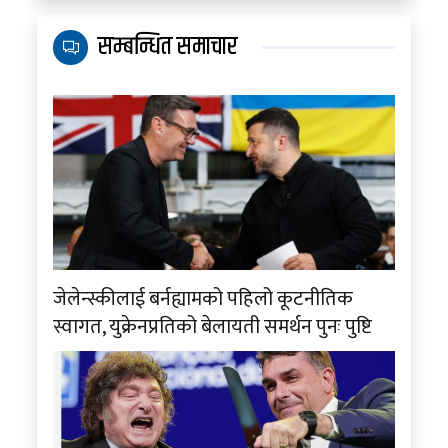
सम्बन्धित समाचार
जेलेन्स्कीलाई बर्नह्यामको पहिलो कूटनीतिक
स्वागत, युक्रेनप्रतिको बेलायती समर्थन पुनः पुष्टि