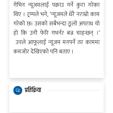
गेभिन न्यूजमलाई पक्राउ गर्ने कुरा गरेका
थिए । ट्रम्पले भने, ‘न्यूजमले धेरै नराम्रो काम
गरेको छ। उसको सबैभन्दा ठूलो अपराध यो
हो कि उनी फेरि गभर्नर बन्न चाहन्छन् ।’
उनले आफूलाई न्यूजम मनपर्ने तर काममा
कमजोर देखिएको पनि बताए ।
प्रतिक्रिया