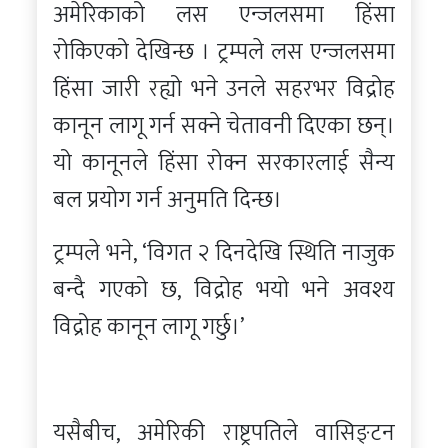
अमेरिकाको लस एन्जलसमा हिंसा
रोकिएको देखिन्छ । ट्रम्पले लस एन्जलसमा
हिंसा जारी रह्यो भने उनले सहरभर विद्रोह
कानून लागू गर्न सक्ने चेतावनी दिएका छन्।
यो कानूनले हिंसा रोक्न सरकारलाई सैन्य
बल प्रयोग गर्न अनुमति दिन्छ।
ट्रम्पले भने, ‘विगत २ दिनदेखि स्थिति नाजुक
बन्दै गएको छ, विद्रोह भयो भने अवश्य
विद्रोह कानून लागू गर्छु।’
यसैबीच, अमेरिकी राष्ट्रपतिले वासिङ्टन