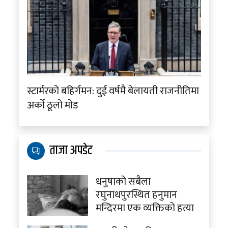
स्टार्मरको बहिर्गमन: दुई वर्षमै बेलायती राजनीतिमा
अर्को ठूलो मोड
ताजा अपडेट
धनुषाको सबैला
रघुनाथपुरस्थित हनुमान
मन्दिरमा एक व्यक्तिको हत्या