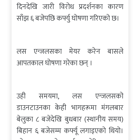
दिनदेखि जारी विरोध प्रदर्शनका कारण
साँझ ६ बजेपछि कर्फ्यु घोषणा गरिएको छ।
लस एन्जलसका मेयर करेन बासले
आपतकाल घोषणा गरेका छन् ।
उही समयमा, लस एन्जलसको
डाउनटाउनका केही भागहरूमा मंगलबार
बेलुका ८ बजेदेखि बुधबार (स्थानीय समय)
बिहान ६ बजेसम्म कर्फ्यू लगाइएको थियो।