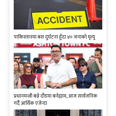
पाकिस्तानमा बस दुर्घटना हुँदा ४० जनाको मृत्यु
प्रधानमन्त्री बन्ने दौडमा बर्नह्याम, आज सार्वजनिक
गर्दै आर्थिक एजेन्डा