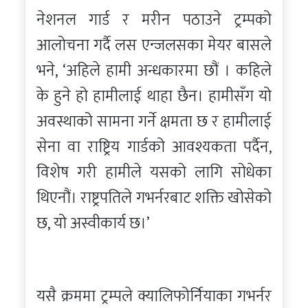
नेशनल गार्ड र मरीन पठाउने ट्रम्पको
आलोचना गर्दै लस एन्जलसका मेयर बासले
भने, ‘अहिले हामी अन्धकारमा छौं । कहिले
के हुने हो हामीलाई थाहा छैन। हामीसँग यो
अवस्थाको सामना गर्ने क्षमता छ र हामीलाई
सेना वा राष्ट्रिय गार्डको आवश्यकता पर्दैन,
विशेष गरी हामीले यसको लागि सोधेका
थिएनौं। राष्ट्रपतिले गभर्नरबाट शक्ति खोसेको
छ, यो अस्वीकार्य छ।’
यसै क्रममा ट्रम्पले क्यालिफोर्नियाका गभर्नर