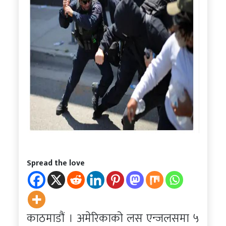
Spread the love
काठमाडौं । अमेरिकाको लस एन्जलसमा ५