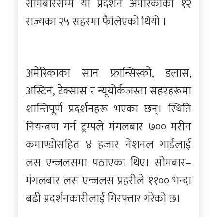
सोमबारसम्म यो प्रदर्शन अमेरिकाका १२
राज्यका २५ सहरमा फैलिएको थियो ।
अमेरिकाका सान फ्रान्सिस्को, डलास,
अस्टिन, टेक्सास र न्यूयोर्कजस्ता सहरहरूमा
शान्तिपूर्ण प्रदर्शनहरू भएका छन्। स्थिति
नियन्त्रण गर्न ट्रम्पले मंगलबार ७०० मरीन
कमाण्डोसहित ४ हजार नेशनल गार्डलाई
लस एन्जलसमा पठाएका थिए। सोमबार–
मंगलबार लस एन्जलस प्रहरीले ११०० भन्दा
बढी प्रदर्शनकारीलाई गिरफ्तार गरेको छ।