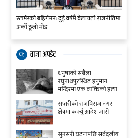
स्टार्मरको बहिर्गमन: दुई वर्षमै बेलायती राजनीतिमा
अर्को ठूलो मोड
ताजा अपडेट
धनुषाको सबैला
रघुनाथपुरस्थित हनुमान
मन्दिरमा एक व्यक्तिको हत्या
सप्तरीको राजविराज नगर
क्षेत्रमा कर्फ्यु आदेश जारी
सुनसरी घटनापछि सर्वदलीय