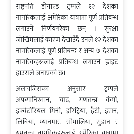
राष्ट्रपति डोनाल्ड ट्रम्पले १२ देशका
नागरिकलाई अमेरिका यात्रामा पूर्ण प्रतिबन्ध
लगाउने निर्णयगरेका छन् । सुरक्षा
जोखिमलाई कारण देखाउँदै उनले १२ देशका
नागरिकलाई पूर्ण प्रतिबन्द र अन्य ७ देशका
नागरिकहरूलाई प्रतिबन्ध लगाउने ह्वाइट
हाउसले जनाएको छ।
अलजजिराका अनुसार ट्रम्पले
अफगानिस्तान, चाड, गणतन्त्र कंगो,
इक्वेटोरियल गिनी, इरिट्रिया, हैटी, इरान,
लिबिया, म्यानमार, सोमालिया, सुडान र
यमनका नागरिकहरुलाई अमेरिका यात्रामा