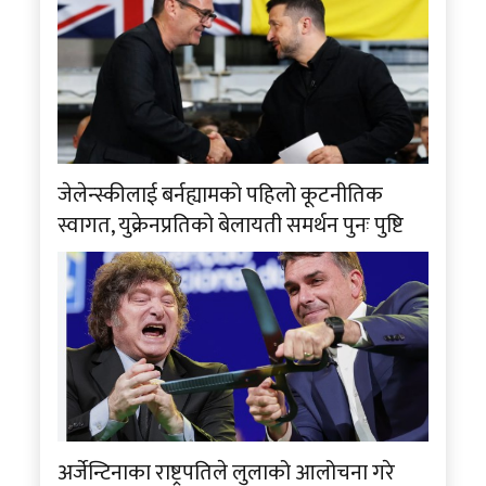
जेलेन्स्कीलाई बर्नह्यामको पहिलो कूटनीतिक
स्वागत, युक्रेनप्रतिको बेलायती समर्थन पुनः पुष्टि
अर्जेन्टिनाका राष्ट्रपतिले लुलाको आलोचना गरे