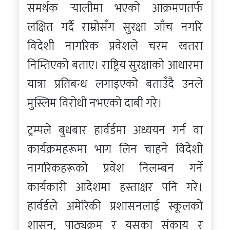
समर्थक र्‍यालीमा भएको आक्रमणतर्फ
लक्षित गर्दै राम्रोसँग सुरक्षा जाँच नगरि
विदेशी नागरिक प्रवेशले चरम खतरा
निम्तिएको बताए। राष्ट्रिय सुरक्षाको आधारमा
यात्रा प्रतिबन्ध लगाइएको बताउँदै उनले
मुस्लिम विरोधी नभएको दाबी गरे।
ट्रम्पले बुधबार हार्वर्डमा अध्ययन गर्न वा
कार्यक्रमहरूमा भाग लिन चाहने विदेशी
नागरिकहरूको प्रवेश निलम्बन गर्ने
कार्यकारी आदेशमा हस्ताक्षर पनि गरे।
हार्वर्डले अमेरिकी प्रशासनलाई स्कूलको
शासन, पाठ्यक्रम र यसका संकाय र