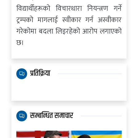
विद्यार्थीहरूको विचारधारा नियन्त्रण गर्ने
ट्रम्पको मागलाई स्वीकार गर्न अस्वीकार
गरेकोमा बदला लिइरहेको आरोप लगाएको
छ।
प्रतिक्रिया
सम्बन्धित समाचार