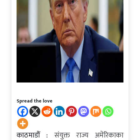
Spread the love
काठमाडौं :
संयुक्त राज्य अमेरिकाका