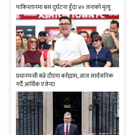
पाकिस्तानमा बस दुर्घटना हुँदा ४० जनाको मृत्यु
प्रधानमन्त्री बन्ने दौडमा बर्नह्याम, आज सार्वजनिक
गर्दै आर्थिक एजेन्डा