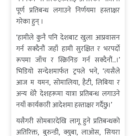
पूर्ण प्रतिबन्ध लगाउने निर्णयमा हस्ताक्षर
गरेका हुन् ।
‘हामीले कुनै पनि देशबाट खुला आप्रवासन
गर्न सक्दैनौं जहाँ हामी सुरक्षित र भरपर्दो
रूपमा जाँच र स्क्रिनिङ गर्न सक्दैनौं…।’
भिडियो सन्देशमार्फत ट्रपले भने, ‘त्यसैले
आज म यमन, सोमालिया, हैटी, लिबिया र
अन्य धेरै देशहरूमा यात्रा प्रतिबन्ध लगाउने
नयाँ कार्यकारी आदेशमा हस्ताक्षर गर्दैछु।’
यसैगरी सोमबारदेखि लागू हुने प्रतिबन्धको
अतिरिक्त, बुरुन्डी, क्युबा, लाओस, सियरा