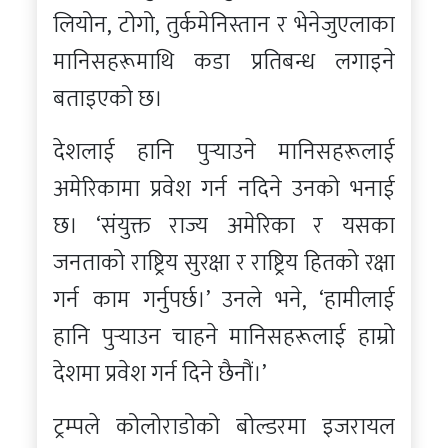
लियोन, टोगो, तुर्कमेनिस्तान र भेनेजुएलाका
मानिसहरूमाथि कडा प्रतिबन्ध लगाइने
बताइएको छ।
देशलाई हानि पुर्‍याउने मानिसहरूलाई
अमेरिकामा प्रवेश गर्न नदिने उनको भनाई
छ। ‘संयुक्त राज्य अमेरिका र यसका
जनताको राष्ट्रिय सुरक्षा र राष्ट्रिय हितको रक्षा
गर्न काम गर्नुपर्छ।’ उनले भने, ‘हामीलाई
हानि पुर्‍याउन चाहने मानिसहरूलाई हाम्रो
देशमा प्रवेश गर्न दिने छैनौं।’
ट्रम्पले कोलोराडोको बोल्डरमा इजरायल