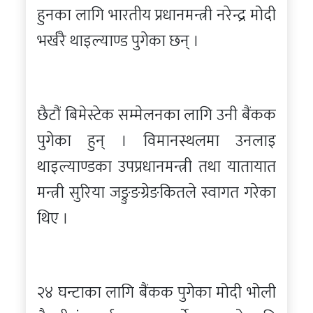
हुनका लागि भारतीय प्रधानमन्त्री नरेन्द्र मोदी
भर्खरै थाइल्याण्ड पुगेका छन् ।
छैटौं बिमेस्टेक सम्मेलनका लागि उनी बैंकक
पुगेका हुन् । विमानस्थलमा उनलाइ
थाइल्याण्डका उपप्रधानमन्त्री तथा यातायात
मन्त्री सुरिया जङ्रुङग्रेङकितले स्वागत गरेका
थिए ।
२४ घन्टाका लागि बैंकक पुगेका मोदी भोली