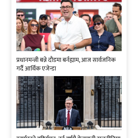
प्रधानमन्त्री बन्ने दौडमा बर्नह्याम, आज सार्वजनिक
गर्दै आर्थिक एजेन्डा