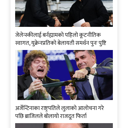
जेलेन्स्कीलाई बर्नह्यामको पहिलो कूटनीतिक
स्वागत, युक्रेनप्रतिको बेलायती समर्थन पुनः पुष्टि
अर्जेन्टिनाका राष्ट्रपतिले लुलाको आलोचना गरे
पछि ब्राजिलले बोलायो राजदूत फिर्ता