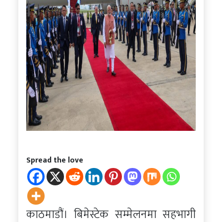
Spread the love
काठमाडौं। बिमेस्टेक सम्मेलनमा सहभागी