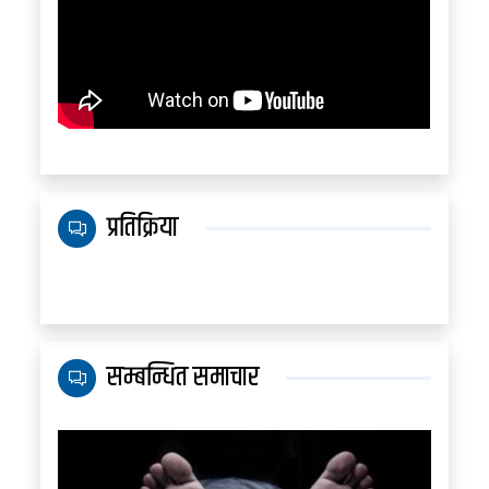
प्रतिक्रिया
सम्बन्धित समाचार