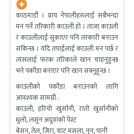
काठमाडौं । प्राय नेपालीहरुलाई सबैभन्दा
मन पर्ने तरिकारी काउली हो । ताजा काउली
र काउलीलाई सुकाएर पनि तरकारी बनाउन
सकिन्छ । यदि तपाईंलाई काउली मन पर्छ र
त्यसलाई फरक तरिकाले खान चाहनुहुन्छ
भने पकौडा बनाएर पनि खान सक्नुहुन्छ ।
काउलीको पकौडा बनाउनको लागि
आवश्यक सामग्री :
काउली, हरियो खुर्सानी, रातो खुर्सानीको
धुलो, लसुन अदुवाको पेस्ट
बेसन, तेल, जिरा, चाट मसला, नुन, पानी