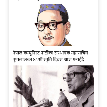
नेपाल कम्युनिस्ट पार्टीका संस्थापक महासचिव
पुष्पलालको ४८औं स्मृति दिवस आज मनाइँदै