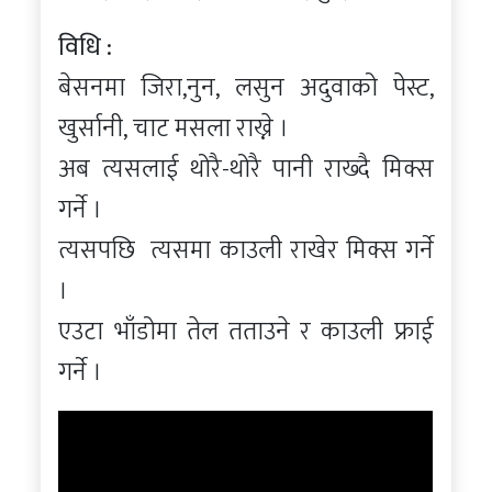
विधि :
बेसनमा जिरा,नुन, लसुन अदुवाको पेस्ट,
खुर्सानी, चाट मसला राख्ने ।
अब त्यसलाई थोरै-थोरै पानी राख्दै मिक्स
गर्ने ।
त्यसपछि त्यसमा काउली राखेर मिक्स गर्ने
।
एउटा भाँडोमा तेल तताउने र काउली फ्राई
गर्ने ।