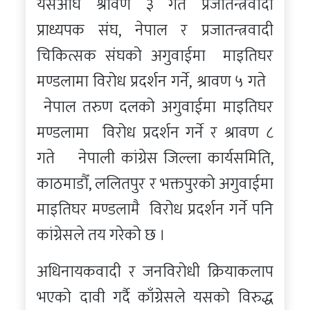
यसअघि श्रावण ३ गते प्रजातन्त्रवादी
प्राध्यपक संघ, नेपाल र प्रजातन्त्रवादी
चिकित्सक संघको अगुवाईमा माइतिघर
मण्डलामा विरोध प्रदर्शन गर्ने, श्रावण ५ गते
नेपाल तरुण दलको अगुवाईमा माइतिघर
मण्डलामा विरोध प्रदर्शन गर्ने र श्रावण ८
गते नेपाली कांग्रेस जिल्ला कार्यसमिति,
काठमाडौँ, ललितपुर र भक्तपुरको अगुवाईमा
माइतिघर मण्डलामै विरोध प्रदर्शन गर्ने पनि
कांग्रेसले तय गरेको छ ।
अधिनायकवादी र जनविरोधी क्रियाकलाप
भएको दावी गर्दै काँग्रेसले यसको विरुद्ध