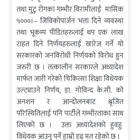
तथा मुटु रोगका गम्भीर विरामीलाई मासिक
५०००।– जिविकोपार्जन भत्ता दिने व्यवस्था
तथा भूकम्प पीडितहरुलाई थप एक लाख
राहत दिने निर्णयहरुलाई खारेज गर्ने यो
सरकारको जनविरोधी निर्णयको विरोध हुन
जरुरी छ । तत्कालीन सरकारले अध्यादेश
मार्फत जारी गरेको चिकित्सा शिक्षा विधेयक
उल्ट्याउने निर्णय, डा. गोविन्द के.सी. को
अनशन र आन्दोलनबाट श्रृजित
परिस्थितिलाई पनि पार्टीले गम्भीरताका साथ
लिएको छ । उक्त अध्यादेशको हुवहु
विधेयक आउनु पर्ने हाम्रो दृढ मत रहेको छ ।