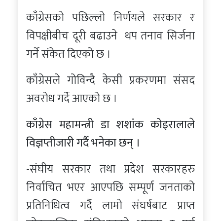
काँग्रेसको पछिल्लो निर्णयले सरकार र
विपक्षीबीच दूरी बढाउने थप तनाव सिर्जना
गर्ने संकेत दिएको छ ।
काँग्रेसले गोविन्दै केसी प्रकरणमा संसद
अवरोध गर्दे आएको छ ।
काँग्रेस महामन्त्री डा शशांक कोइरालाले
विज्ञप्तीजारी गर्दै भनेका छन् ।
-संघीय सरकार तथा प्रदेश सरकारहरु
निर्वाचित भएर आएपछि सम्पूर्ण जनताको
प्रतिनिधित्व गर्दै लामो संघर्षबाट प्राप्त