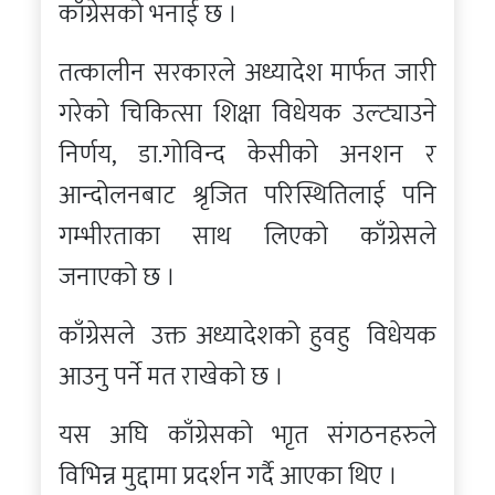
काँग्रेसको भनाई छ ।
तत्कालीन सरकारले अध्यादेश मार्फत जारी
गरेको चिकित्सा शिक्षा विधेयक उल्ट्याउने
निर्णय, डा.गोविन्द केसीको अनशन र
आन्दोलनबाट श्रृजित परिस्थितिलाई पनि
गम्भीरताका साथ लिएको काँग्रेसले
जनाएको छ ।
काँग्रेसले उक्त अध्यादेशको हुवहु विधेयक
आउनु पर्ने मत राखेको छ ।
यस अघि काँग्रेसको भाृत संगठनहरुले
विभिन्न मुद्दामा प्रदर्शन गर्दै आएका थिए ।