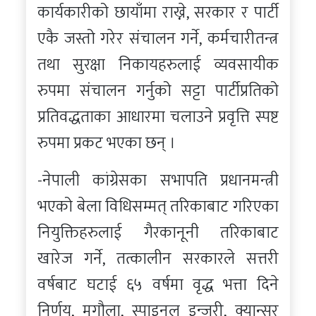
कार्यकारीको छायाँमा राख्ने, सरकार र पार्टी
एकै जस्तो गरेर संचालन गर्ने, कर्मचारीतन्त्र
तथा सुरक्षा निकायहरुलाई व्यवसायीक
रुपमा संचालन गर्नुको सट्टा पार्टीप्रतिको
प्रतिवद्धताका आधारमा चलाउने प्रवृत्ति स्पष्ट
रुपमा प्रकट भएका छन् ।
-नेपाली कांग्रेसका सभापति प्रधानमन्त्री
भएको बेला विधिसम्मत् तरिकाबाट गरिएका
नियुक्तिहरुलाई गैरकानूनी तरिकाबाट
खारेज गर्ने, तत्कालीन सरकारले सत्तरी
वर्षबाट घटाई ६५ वर्षमा वृद्ध भत्ता दिने
निर्णय, मृगौला, स्पाइनल इन्जुरी, क्यान्सर