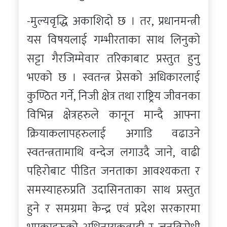
-मुल्यवृद्धि अकाशिदो छ । तर, प्रधानमन्त्री
यस विषयलाई गम्भीरताका साथ लिनुको
सट्टा गैरजिम्मेवार तरिकाबाट प्रस्तुत हुनु
भएको छ । स्वतन्त्र प्रेसको अधिकारलाई
कुण्ठित गर्ने, निजी क्षेत्र तथा राष्ट्रिय जीवनका
विभिन्न क्षेत्रहरुले कानून मान्दै आफ्ना
क्रियाकलापहरुलाई अगाडि वढाउने
स्वतन्त्रतामाथि वन्देज लगाउदै जाने, वाढी
पहिरोबाट पीडित जनताका आवश्यकता र
समस्याहरुप्रति उदासिनताका साथ प्रस्तुत
हुने र समग्रमा केन्द्र एवं प्रदेश सरकारमा