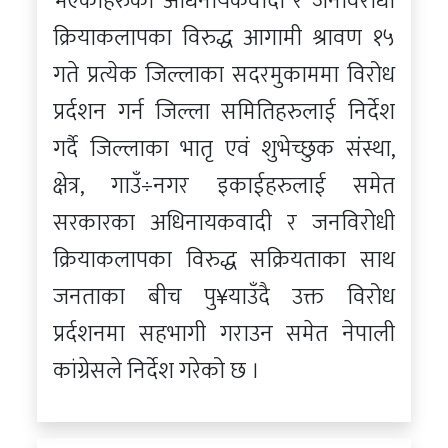
भएकाहरुको अधिनायकवादी र जनविरोधी
क्रियाकलापका विरुद्ध आगामी श्रावण १५
गते प्रत्येक जिल्लाका सदरमुकाममा विरोध
प्रर्दशन गर्न जिल्ला समितिहरुलाई निर्देश
गर्दै जिल्लाका भातृ एवं शुभेच्छुक संस्था,
क्षेत्र, गाउँ÷नगर इकाईहरुलाई समेत
सरकारका अधिनायकवादी र जनविरोधी
क्रियाकलापका विरुद्ध सक्रियताका साथ
जनताका बीच पु¥याउँदै उक्त विरोध
प्रर्दशनमा सहभागी गराउन समेत नेपाली
कांग्रेसले निर्देश गरेको छ ।