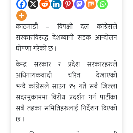
काठमाडौं – विपक्षी दल कांग्रेसले
सरकारविरुद्ध देशब्यापी सडक आन्दोलन
घोषणा गरेको छ ।
केन्द्र सरकार र प्रदेश सरकारहरुले
अधिनायकवादी चरित्र देखाएको
भन्दै कांग्रेसले साउन १५ गते सबै जिल्ला
सदरमुकाममा विरोध प्रदर्शन गर्न पार्टीका
सबै तहका समितिहरुलाई निर्देशन दिएको
छ ।