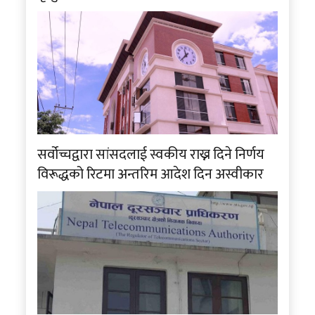
सर्वोच्चद्वारा सांसदलाई स्वकीय राख्न दिने निर्णय
विरूद्धको रिटमा अन्तरिम आदेश दिन अस्वीकार