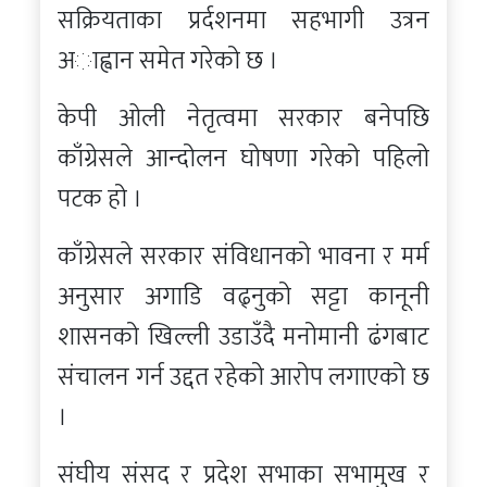
सक्रियताका प्रर्दशनमा सहभागी उत्रन
अाह्वान समेत गरेको छ ।
केपी ओली नेतृत्वमा सरकार बनेपछि
काँग्रेसले आन्दोलन घोषणा गरेको पहिलो
पटक हो ।
काँग्रेसले सरकार संविधानको भावना र मर्म
अनुसार अगाडि वढ्नुको सट्टा कानूनी
शासनको खिल्ली उडाउँदै मनोमानी ढंगबाट
संचालन गर्न उद्दत रहेको आरोप लगाएको छ
।
संघीय संसद र प्रदेश सभाका सभामुख र