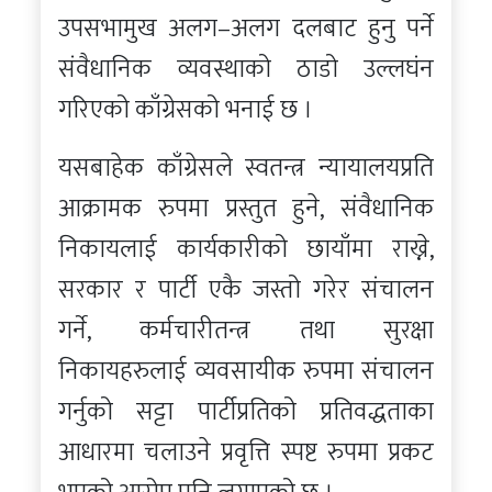
उपसभामुख अलग–अलग दलबाट हुनु पर्ने
संवैधानिक व्यवस्थाको ठाडो उल्लघंन
गरिएको काँग्रेसको भनाई छ ।
यसबाहेक काँग्रेसले स्वतन्त्र न्यायालयप्रति
आक्रामक रुपमा प्रस्तुत हुने, संवैधानिक
निकायलाई कार्यकारीको छायाँमा राख्ने,
सरकार र पार्टी एकै जस्तो गरेर संचालन
गर्ने, कर्मचारीतन्त्र तथा सुरक्षा
निकायहरुलाई व्यवसायीक रुपमा संचालन
गर्नुको सट्टा पार्टीप्रतिको प्रतिवद्धताका
आधारमा चलाउने प्रवृत्ति स्पष्ट रुपमा प्रकट