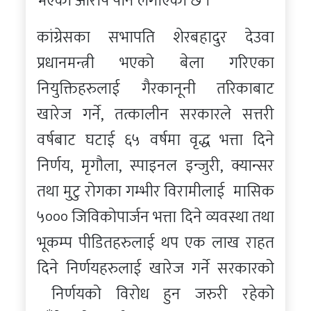
भएको आरोप पनि लगाएको छ ।
कांग्रेसका सभापति शेरबहादुर देउवा
प्रधानमन्त्री भएको बेला गरिएका
नियुक्तिहरुलाई गैरकानूनी तरिकाबाट
खारेज गर्ने, तत्कालीन सरकारले सत्तरी
वर्षबाट घटाई ६५ वर्षमा वृद्ध भत्ता दिने
निर्णय, मृगौला, स्पाइनल इन्जुरी, क्यान्सर
तथा मुटु रोगका गम्भीर विरामीलाई मासिक
५००० जिविकोपार्जन भत्ता दिने व्यवस्था तथा
भूकम्प पीडितहरुलाई थप एक लाख राहत
दिने निर्णयहरुलाई खारेज गर्ने सरकारको
निर्णयको विरोध हुन जरुरी रहेको